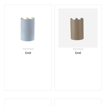
מנורת קיר
מנורת קיר
Emil
Emil