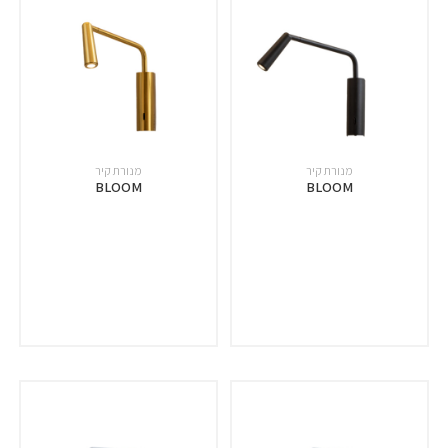
מנורת קיר
מנורת קיר
BLOOM
BLOOM