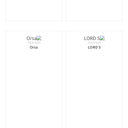
מנורת קיר
מנורת קיר
Orsa
LORD S