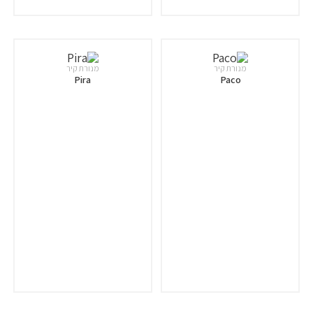
מנורת קיר
מנורת קיר
Pira
Paco