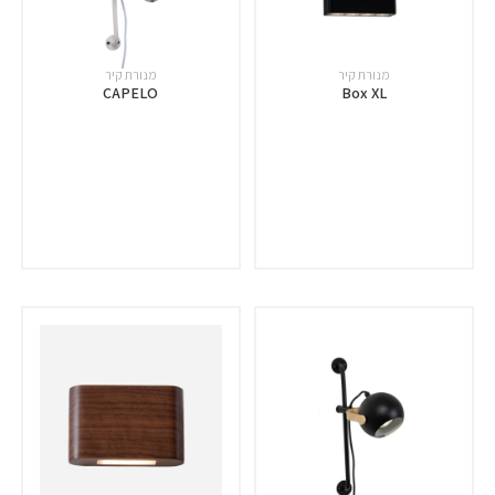
מנורת קיר
מנורת קיר
CAPELO
Box XL