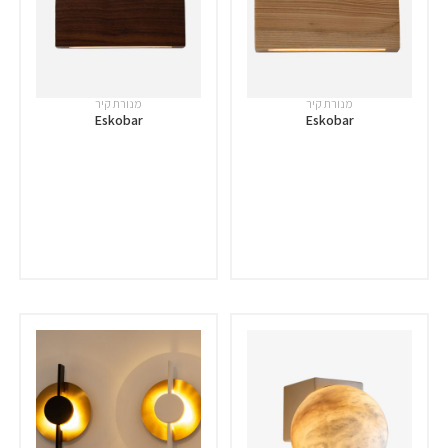
מנורת קיר
מנורת קיר
Eskobar
Eskobar