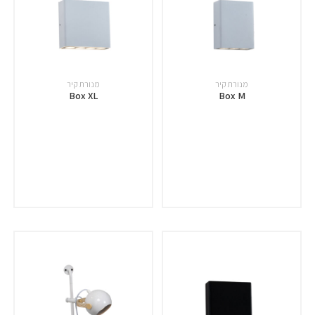
מנורת קיר
מנורת קיר
Box XL
Box M