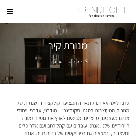
מנורת קיר
>
מוצרים
>
מנורת קיר
טרנדלייט היא חנות תאורה המציעה קולקציה דו שנתית של
מנורות המעוצבות בסגנון סקנדינבי – מודרני, עדכני וייחודי.
אנחנו מעצבים, מייצרים ומביאים לארץ את גופי התאורה
הייחודיים שלנו. אנחנו עובדים עם קהל רחב ועם אדריכלים
ומעצבים, ונמצאים גם בפרויקטים של בנייה רוויה. אנחנו