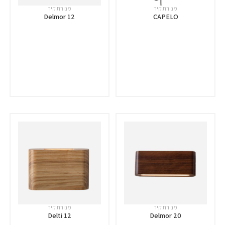
מנורת קיר
מנורת קיר
Delmor 12
CAPELO
מנורת קיר
מנורת קיר
Delti 12
Delmor 20