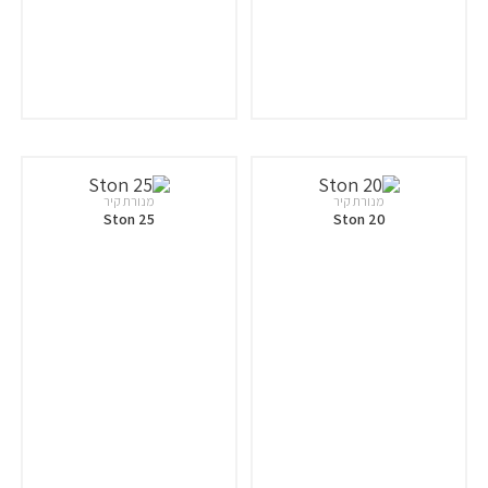
מנורת קיר
מנורת קיר
Ston 25
Ston 20