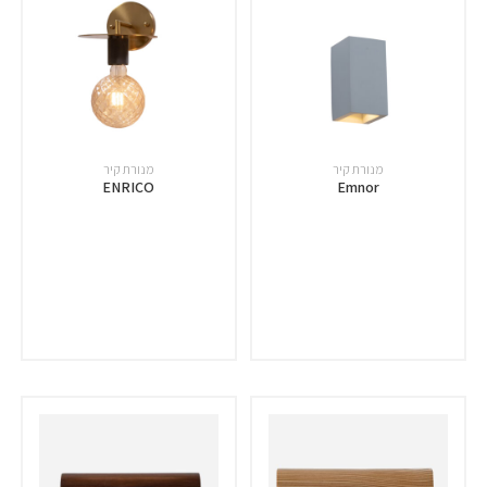
מנורת קיר
מנורת קיר
ENRICO
Emnor