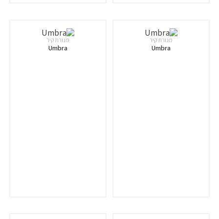
מנורת קיר
מנורת קיר
Umbra
Umbra