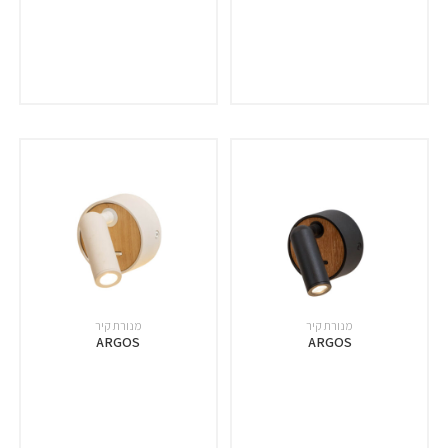
מנורת קיר
מנורת קיר
ARGOS
ARGOS