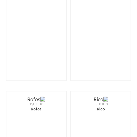
מנורת קיר
מנורת קיר
Rofos
Rico