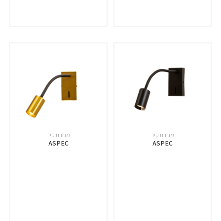
מנורת קיר
מנורת קיר
ASPEC
ASPEC