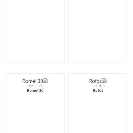
מנורת קיר
מנורת קיר
Romel 30
Rofos