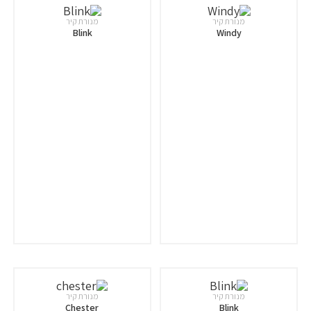
מנורת קיר
מנורת קיר
Blink
Windy
מנורת קיר
מנורת קיר
Chester
Blink