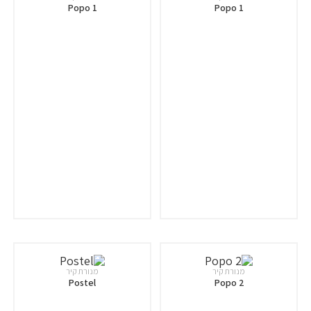
Popo 1
Popo 1
מנורת קיר
מנורת קיר
Postel
Popo 2