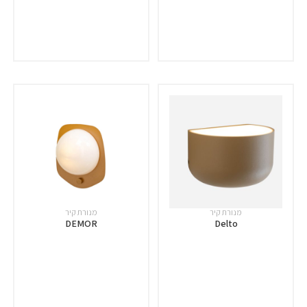
מנורת קיר
מנורת קיר
DEMOR
Delto