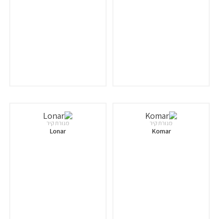
מנורת קיר
מנורת קיר
Lonar
Komar