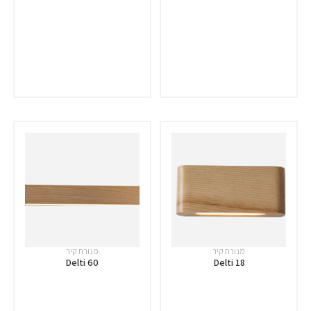
מנורת קיר
מנורת קיר
Delti 60
Delti 18