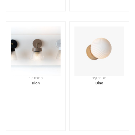
מנורת קיר
מנורת קיר
Dion
Dino