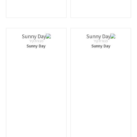
מנורת קיר
מנורת קיר
Sunny Day
Sunny Day