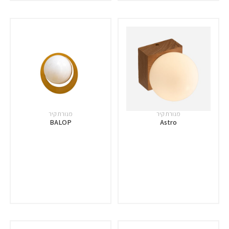
מנורת קיר
מנורת קיר
BALOP
Astro