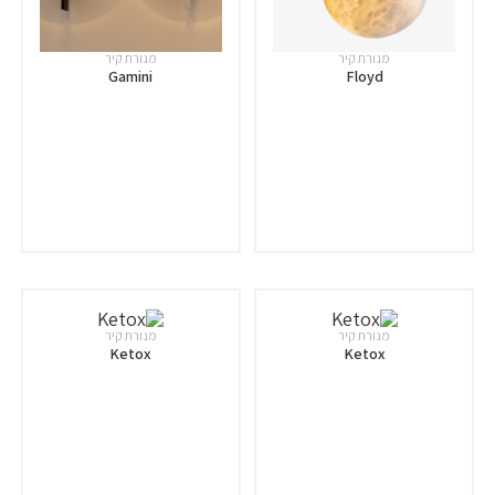
מנורת קיר
מנורת קיר
Gamini
Floyd
מנורת קיר
מנורת קיר
Ketox
Ketox