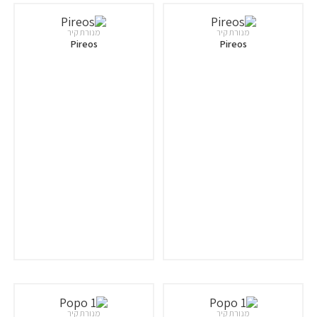
מנורת קיר
מנורת קיר
Pireos
Pireos
מנורת קיר
מנורת קיר