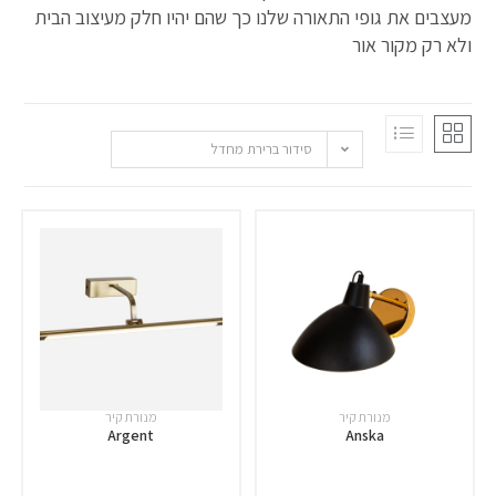
מעצבים את גופי התאורה שלנו כך שהם יהיו חלק מעיצוב הבית
ולא רק מקור אור
סידור ברירת מחדל
מנורת קיר
מנורת קיר
Argent
Anska