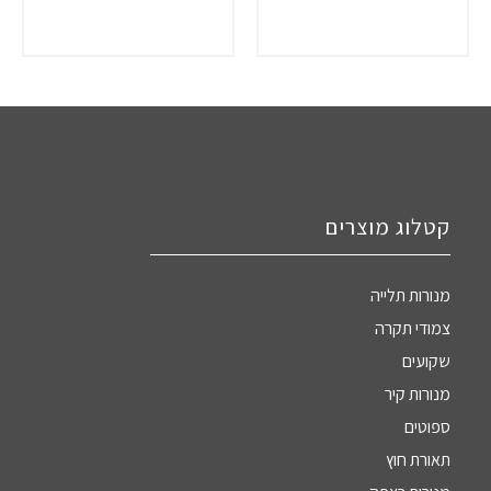
קטלוג מוצרים
מנורות תלייה
צמודי תקרה
שקועים
מנורות קיר
ספוטים
תאורת חוץ