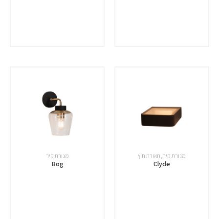
מנורת קיר
,
תאורת חוץ
מנורת קיר
Bog
Clyde