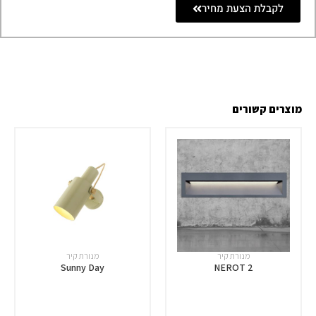
לקבלת הצעת מחיר
מוצרים קשורים
מנורת קיר
מנורת קיר
Sunny Day
NEROT 2