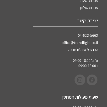
מנורות רצפה
מנורות שולחן
יצירת קשר
04-622-5662‏
office@trendlight.co.il
החרש 9 אזה"ת חדרה
א'-ה' 09:00-18:00
ו' 09:00-13:00
שעות פעילות המחסן