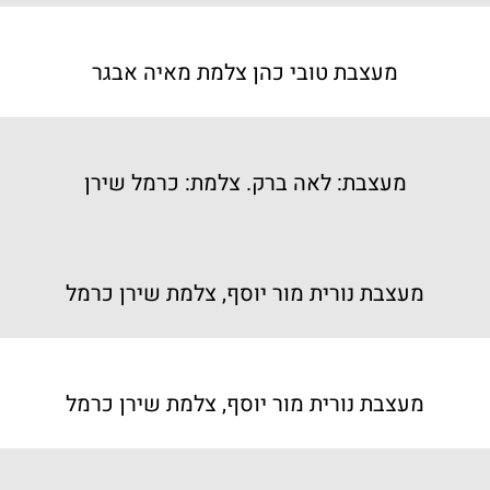
מעצבת טובי כהן צלמת מאיה אבגר
מעצבת: לאה ברק. צלמת: כרמל שירן
מעצבת נורית מור יוסף, צלמת שירן כרמל
מעצבת נורית מור יוסף, צלמת שירן כרמל