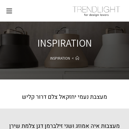
INSPIRATION
INSPIRATION
>
מעצבת נעמי יחזקאל צלם דרור קליש
מעצבות איה אמוזג ושני זילברמן דגן צלמת שירן