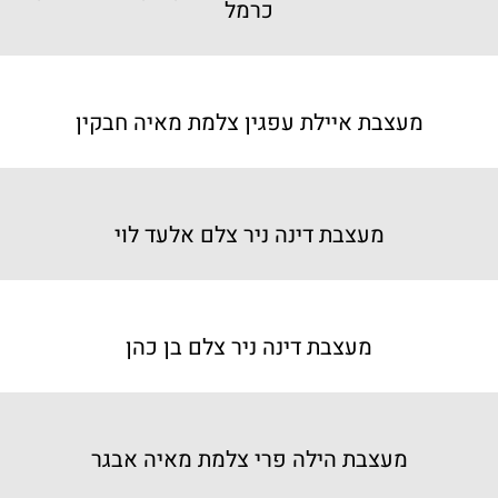
כרמל
מעצבת איילת עפגין צלמת מאיה חבקין
מעצבת דינה ניר צלם אלעד לוי
מעצבת דינה ניר צלם בן כהן
מעצבת הילה פרי צלמת מאיה אבגר