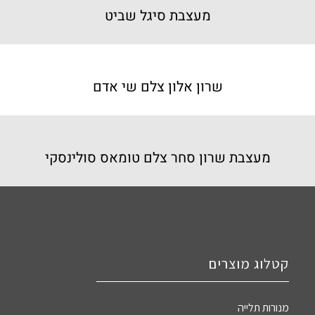
מעצבת סיגל שביט
שרון אלון צלם שי אדם
מעצבת שרון סחר צלם טומאס סולינסקי
קטלוג מוצרים
מנורות תלייה