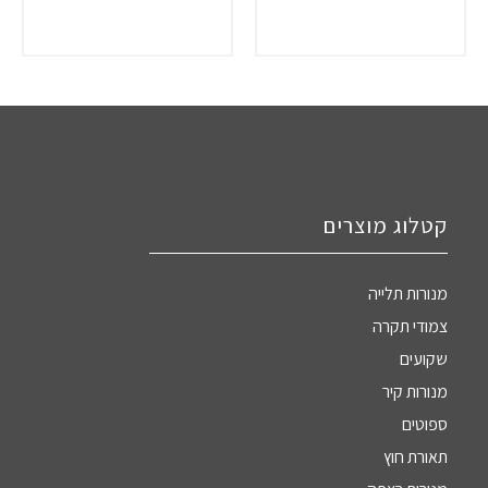
קטלוג מוצרים
מנורות תלייה
צמודי תקרה
שקועים
מנורות קיר
ספוטים
תאורת חוץ