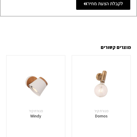
לקבלת הצעת מחיר
מוצרים קשורים
מנורת קיר
מנורת קיר
Windy
Domos