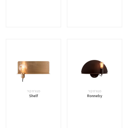
מנורת קיר
מנורת קיר
Shelf
Ronneby