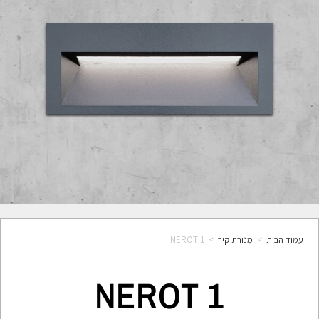
עמוד הבית
>
מנורת קיר
>
NEROT 1
NEROT 1