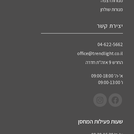
מנורות רצפה
מנורות שולחן
יצירת קשר
04-622-5662‏
office@trendlight.co.il
החרש 9 אזה"ת חדרה
א'-ה' 09:00-18:00
ו' 09:00-13:00
שעות פעילות המחסן