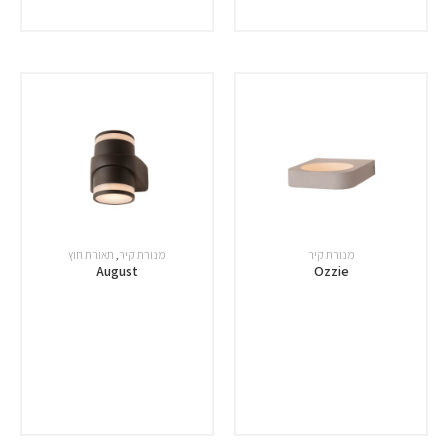
מנורת קיר
מנורת קיר
,
תאורת חוץ
August
Ozzie