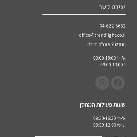
יצירת קשר
04-622-5662‏
office@trendlight.co.il
החרש 9 אזה"ת חדרה
א'-ה' 09:00-18:00
ו' 09:00-13:00
שעות פעילות המחסן
א'-ה' 09:30-16:30
שישי 09:30-12:00