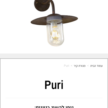
עמוד הבית
>
מנורת קיר
>
Puri
Puri
ניתן להשיג בגוונים: