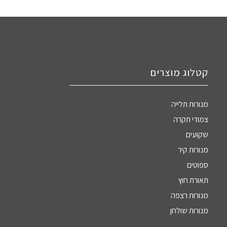
קטלוג מוצרים
מנורות תלייה
צמודי תקרה
שקועים
מנורות קיר
ספוטים
תאורת חוץ
מנורות רצפה
מנורות שולחן