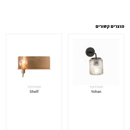
מוצרים קשורים
מנורת קיר
מנורת קיר
Shelf
Yohan