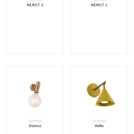
NEROT 2
NEROT 1
מנורת קיר
מנורת קיר
Domos
Hello