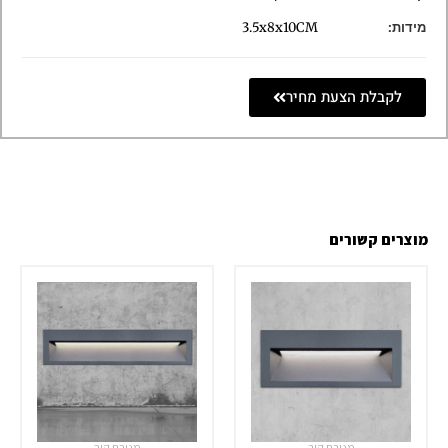
מידות:
3.5x8x10CM
לקבלת הצעת מחיר
מוצרים קשורים
מנורת קיר
מנורת קיר