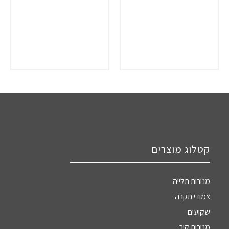
קטלוג מוצרים
מנורות תלייה
צמודי תקרה
שקועים
מנורות קיר