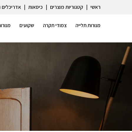
ראשי
קטגוריות מוצרים
כיסאות
אדריכלים 
מנורות תלייה
צמודי תקרה
שקועים
מנורות