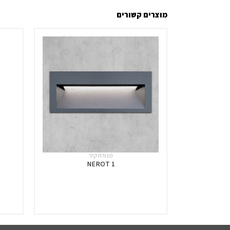
מוצרים קשורים
מנורת קיר
NEROT 1