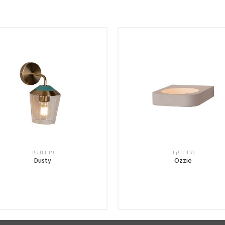
מנורת קיר
מנורת קיר
Dusty
Ozzie