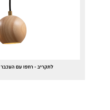
לתקריב - רחפו עם העכבר 