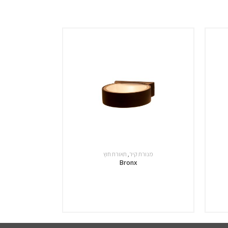
מנורת קיר
,
תאורת חוץ
Bronx