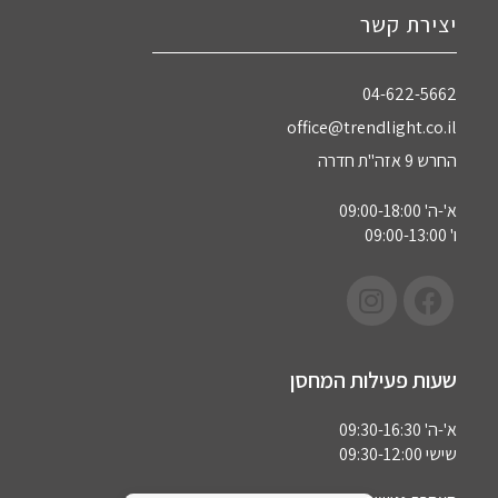
יצירת קשר
04-622-5662‏
office@trendlight.co.il
החרש 9 אזה"ת חדרה
א'-ה' 09:00-18:00
ו' 09:00-13:00
שעות פעילות המחסן
א'-ה' 09:30-16:30
שישי 09:30-12:00