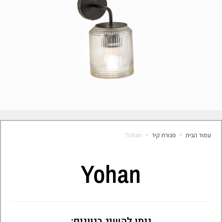
עמוד הבית
>
מנורת קיר
>
Yohan
Yohan
ניתן להשיג בגוונים: