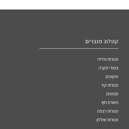
קטלוג מוצרים
מנורות תלייה
צמודי תקרה
שקועים
מנורות קיר
ספוטים
תאורת חוץ
מנורות רצפה
מנורות שולחן