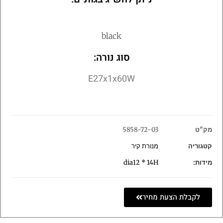
black
סוג נורה:
E27x1x60W
מק"ט
5858-72-03
קטגוריה
מנורת קיר
מידות:
dia12 * 14H
לקבלת הצעת מחיר