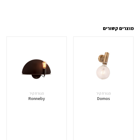
מוצרים קשורים
מנורת קיר
מנורת קיר
Ronneby
Domos