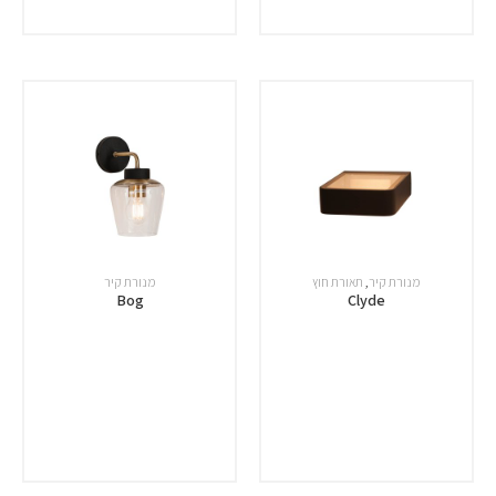
מנורת קיר
,
תאורת חוץ
מנורת קיר
Bog
Clyde