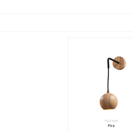
מנורת קיר
Pira