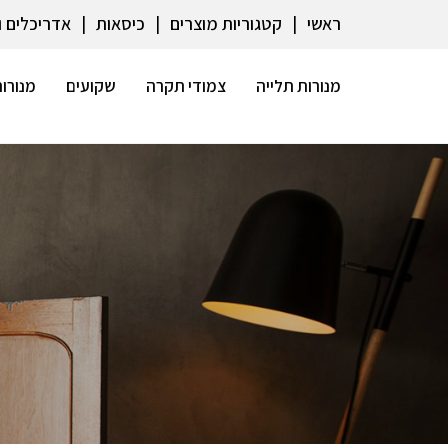
ראשי
קטגוריות מוצרים
כיסאות
אדריכלים 
מנורות תלייה
צמודי תקרה
שקועים
מנורות