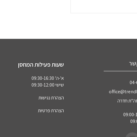
שר
שעות פעילות המחסן
א'-ה' 09:30-16:30
04‏
שישי 09:30-12:00
office@trendl
הצהרת נגישות
הצהרת פרטיות