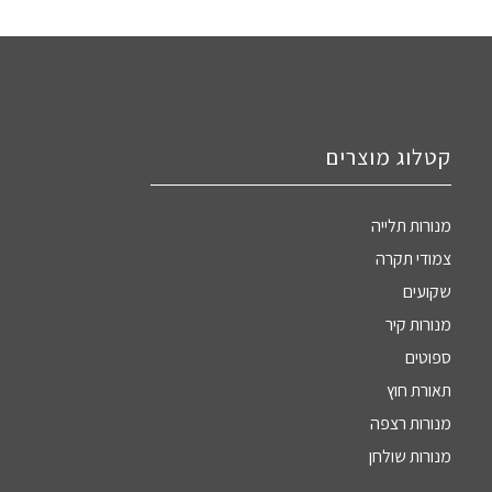
קטלוג מוצרים
מנורות תלייה
צמודי תקרה
שקועים
מנורות קיר
ספוטים
תאורת חוץ
מנורות רצפה
מנורות שולחן