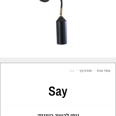
עמוד הבית
>
מנורת קיר
>
Say
Say
ניתן להשיג בגוונים: