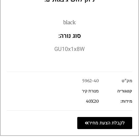
black
סוג נורה:
GU10x1x8W
מק"ט
5962-40
קטגוריה
מנורת קיר
מידות:
40X20
לקבלת הצעת מחיר