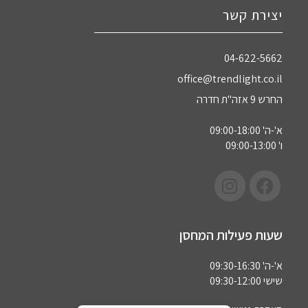
יצירת קשר
04-622-5662‏
office@trendlight.co.il
החרש 9 אזה"ת חדרה
א'-ה' 09:00-18:00
ו' 09:00-13:00
שעות פעילות המחסן
א'-ה' 09:30-16:30
שישי 09:30-12:00