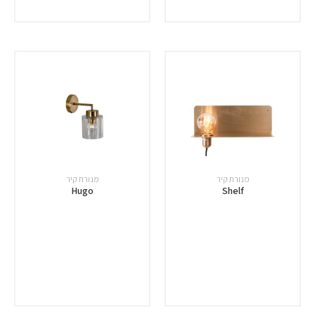
מנורת קיר
מנורת קיר
Hugo
Shelf