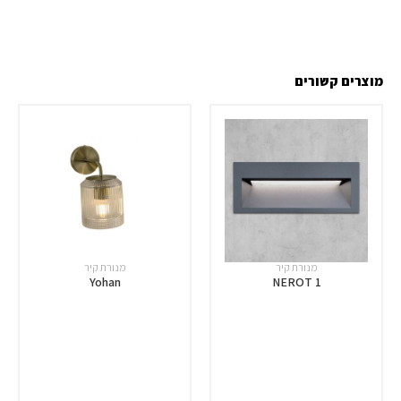
מוצרים קשורים
מנורת קיר
מנורת קיר
Yohan
NEROT 1