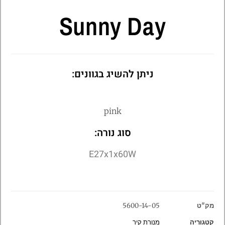
Sunny Day
ניתן להשיג בגוונים:
pink
סוג נורה:
E27x1x60W
מק"ט
5600-14-05
קטגוריה
מנורת קיר