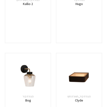
Kallio 2
Hugo
מנורת קיר
,
תאורת חוץ
מנורת קיר
Bog
Clyde