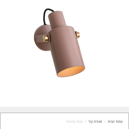
עמוד הבית
>
מנורת קיר
>
Sunny Day