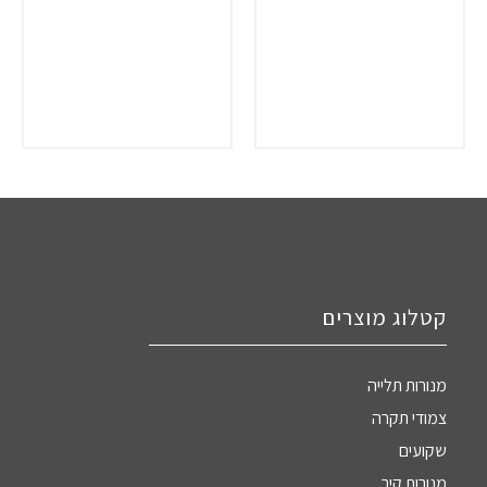
קטלוג מוצרים
מנורות תלייה
צמודי תקרה
שקועים
מנורות קיר