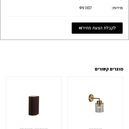
מידות:
Φ9 H17
לקבלת הצעת מחיר
מוצרים קשורים
מנורת קיר
מנורת קיר
,
תאורת חוץ