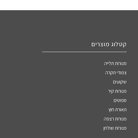
קטלוג מוצרים
מנורות תלייה
צמודי תקרה
שקועים
מנורות קיר
ספוטים
תאורת חוץ
מנורות רצפה
מנורות שולחן