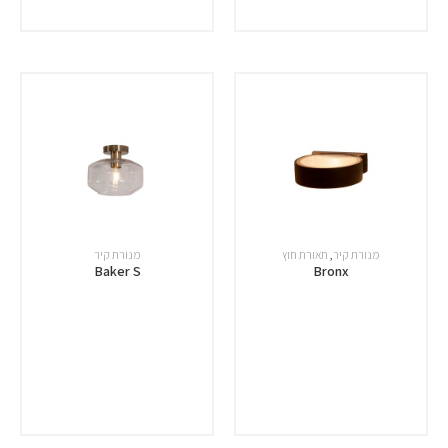
מנורת קיר
,
תאורת חוץ
מנורת קיר
Baker S
Bronx