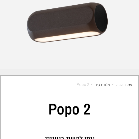
עמוד הבית
>
מנורת קיר
>
Popo 2
Popo 2
ניתן להשיג בגוונים: