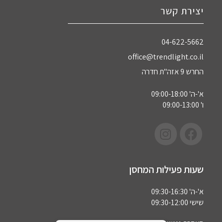
יצירת קשר
04-622-5662‏
office@trendlight.co.il
החרש 9 אזה"ת חדרה
א'-ה' 09:00-18:00
ו' 09:00-13:00
שעות פעילות המחסן
א'-ה' 09:30-16:30
שישי 09:30-12:00