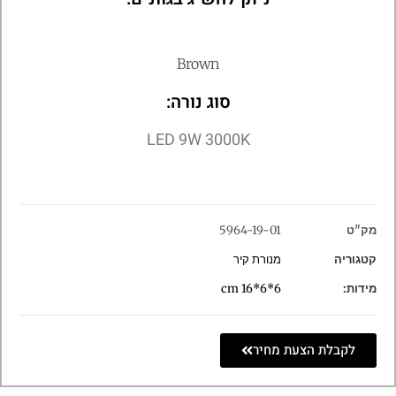
Brown
סוג נורה:
LED 9W 3000K
מק"ט
5964-19-01
קטגוריה
מנורת קיר
מידות:
6*6*16 cm
לקבלת הצעת מחיר