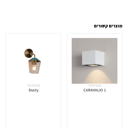
מוצרים קשורים
מנורת קיר
מנורת קיר
Dusty
CARAVALIO 1