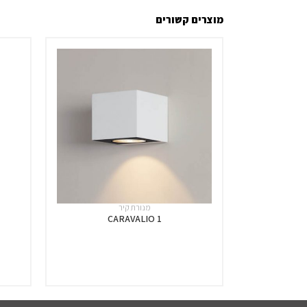
מוצרים קשורים
מנורת קיר
CARAVALIO 1