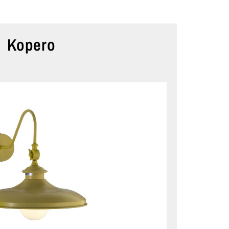
Kopero