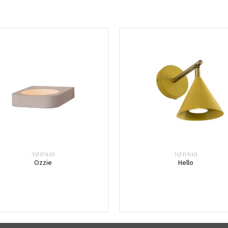
מנורת קיר
מנורת קיר
Ozzie
Hello