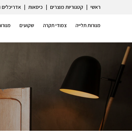
ראשי
קטגוריות מוצרים
כיסאות
אדריכלים 
מנורות תלייה
צמודי תקרה
שקועים
מנורות