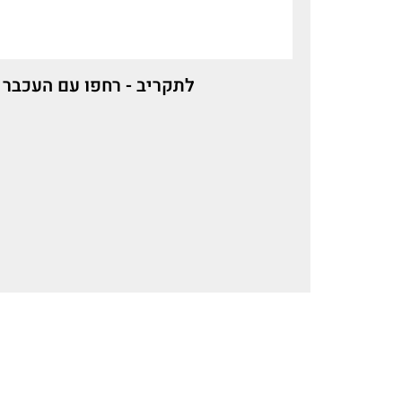
לתקריב - רחפו עם העכבר 