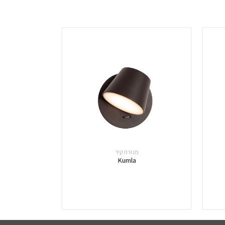
מנורת קיר
Kumla