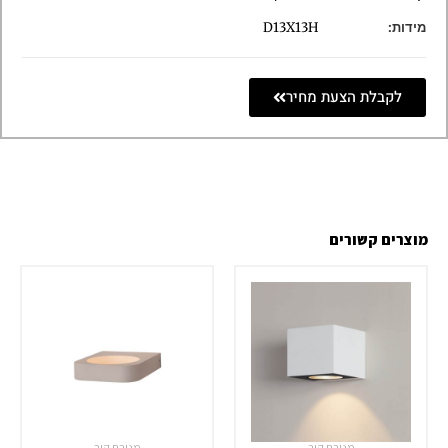
מידות:
D13X13H
לקבלת הצעת מחיר
מוצרים קשורים
מנורת קיר
מנורת קיר