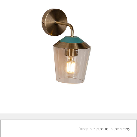
עמוד הבית
>
מנורת קיר
>
Dusty