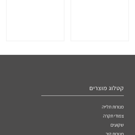
קטלוג מוצרים
מנורות תלייה
צמודי תקרה
שקועים
מנורות קיר