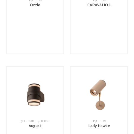
Ozzie
CARAVALIO 1
מנורת קיר
מנורת קיר
,
תאורת חוץ
August
Lady Hawke