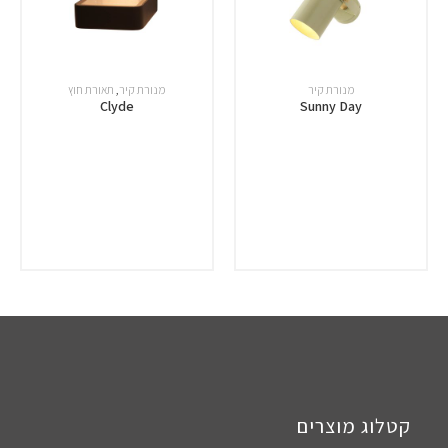
מנורת קיר
מנורת קיר
,
תאורת חוץ
Clyde
Sunny Day
קטלוג מוצרים