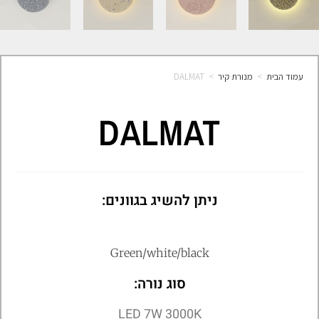
עמוד הבית
>
מנורת קיר
>
DALMAT
DALMAT
ניתן להשיג בגוונים:
Green/white/black
סוג נורה:
LED 7W 3000K