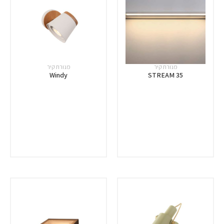
מנורת קיר
מנורת קיר
Windy
STREAM 35