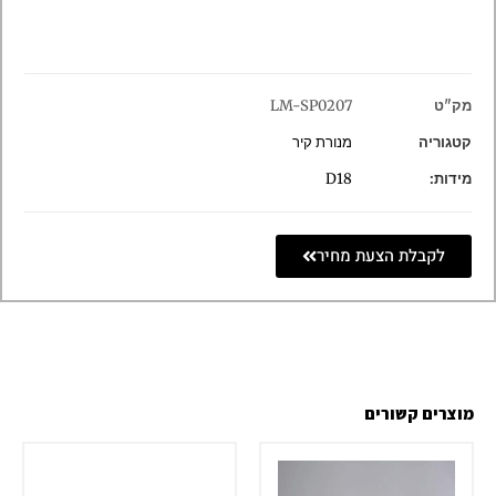
מק"ט
LM-SP0207
קטגוריה
מנורת קיר
מידות:
D18
לקבלת הצעת מחיר
מוצרים קשורים