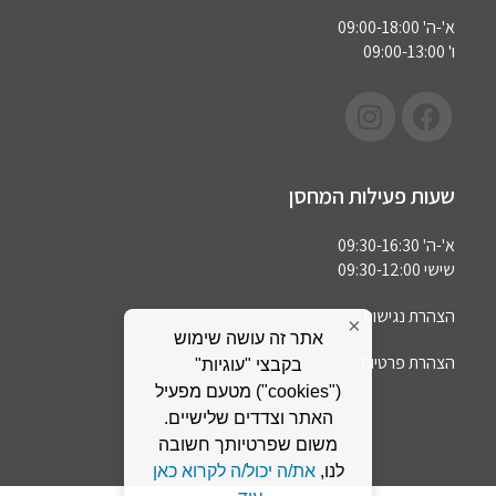
א'-ה' 09:00-18:00
ו' 09:00-13:00
שעות פעילות המחסן
א'-ה' 09:30-16:30
שישי 09:30-12:00
הצהרת נגישות
×
אתר זה עושה שימוש
הצהרת פרטיות
בקבצי "עוגיות"
("cookies") מטעם מפעיל
האתר וצדדים שלישיים.
משום שפרטיותך חשובה
לנו,
את/ה יכול/ה לקרוא כאן