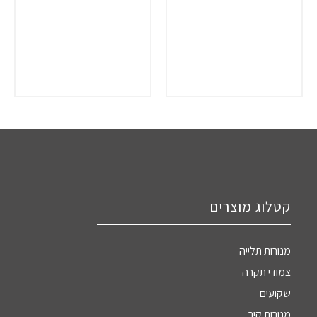
קטלוג מוצרים
מנורות תלייה
צמודי תקרה
שקועים
מנורות קיר