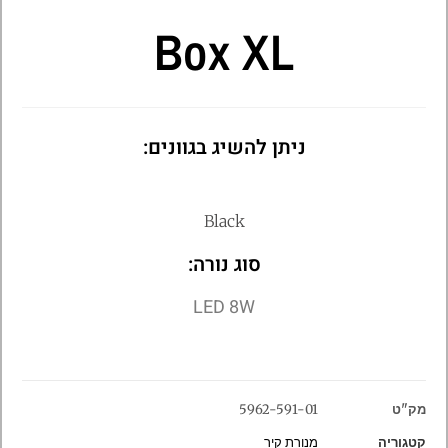
Box XL
ניתן להשיג בגוונים:
Black
סוג נורה:
LED 8W
מק"ט
5962-591-01
קטגוריה
מנורת קיר