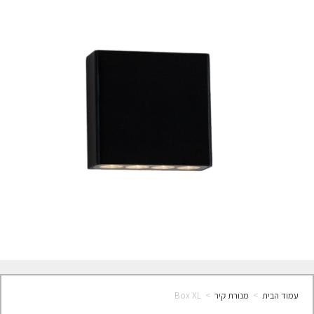
עמוד הבית
>
מנורת קיר
>
Box XL