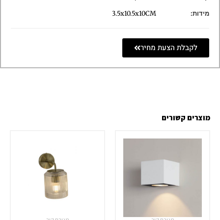
מידות:
3.5x10.5x10CM
לקבלת הצעת מחיר
מוצרים קשורים
מנורת קיר
מנורת קיר