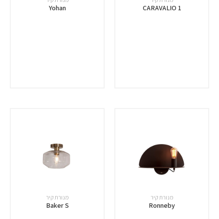
Yohan
CARAVALIO 1
מנורת קיר
מנורת קיר
Baker S
Ronneby