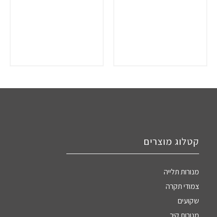
קטלוג מוצרים
מנורות תלייה
צמודי תקרה
שקועים
מנורות קיר