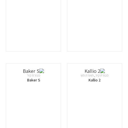
מנורת קיר
,
תאורת חוץ
מנורת קיר
Baker S
Kallio 2