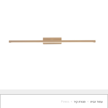
עמוד הבית
>
מנורת קיר
>
Pireos