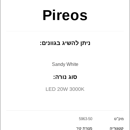
Pireos
ניתן להשיג בגוונים:
Sandy White
סוג נורה:
LED 20W 3000K
מק"ט
5963-50
קטגוריה
מנורת קיר