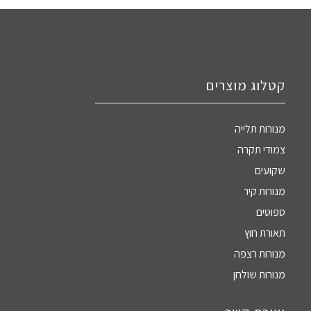
קטלוג מוצרים
מנורות תלייה
צמודי תקרה
שקועים
מנורות קיר
ספוטים
תאורת חוץ
מנורות רצפה
מנורות שולחן