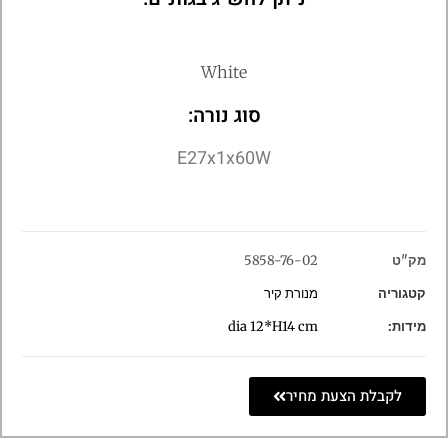
White
סוג נורה:
E27x1x60W
מק"ט
5858-76-02
קטגוריה
מנורת קיר
מידות:
dia 12*H14 cm
לקבלת הצעת מחיר