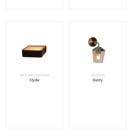
מנורת קיר
מנורת קיר
,
תאורת חוץ
Clyde
Dusty