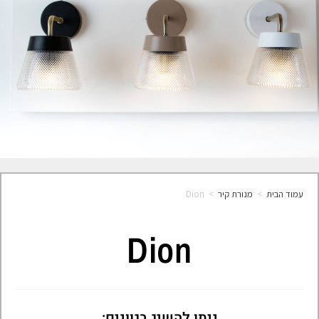
עמוד הבית
>
מנורת קיר
>
Dion
Dion
ניתן להשיג בגוונים: