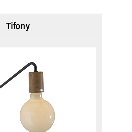
Tifony