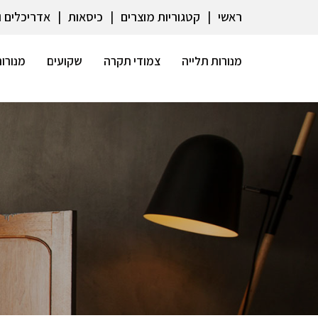
ראשי
קטגוריות מוצרים
כיסאות
אדריכלים 
מנורות תלייה
צמודי תקרה
שקועים
מנורות