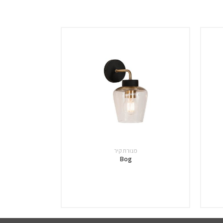
מנורת קיר
Bog