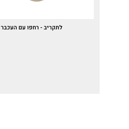
לתקריב - רחפו עם העכבר 