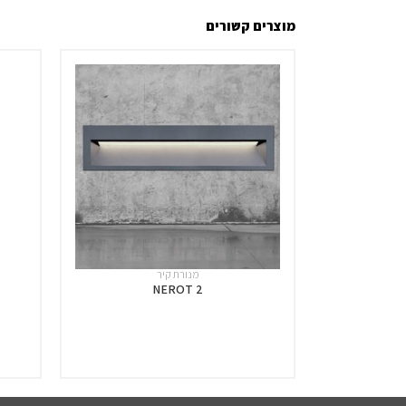
מוצרים קשורים
מנורת קיר
NEROT 2