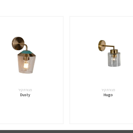
מנורת קיר
מנורת קיר
Dusty
Hugo