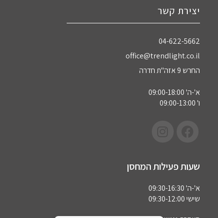
יצירת קשר
04-622-5662‏
office@trendlight.co.il
החרש 9 אזה"ת חדרה
א'-ה' 09:00-18:00
ו' 09:00-13:00
שעות פעילות המחסן
א'-ה' 09:30-16:30
שישי 09:30-12:00