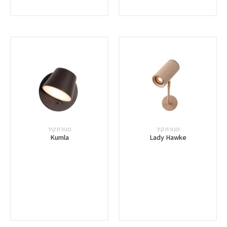
מנורת קיר
מנורת קיר
Kumla
Lady Hawke