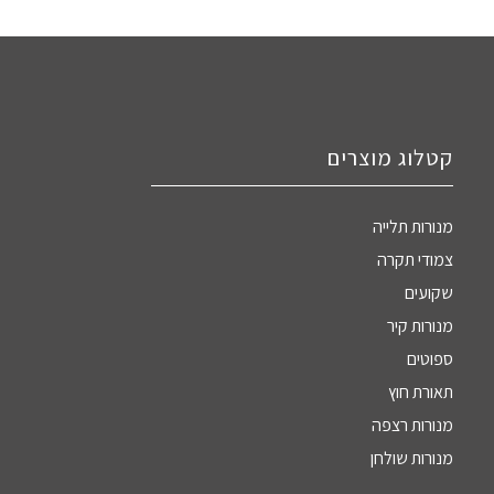
קטלוג מוצרים
מנורות תלייה
צמודי תקרה
שקועים
מנורות קיר
ספוטים
תאורת חוץ
מנורות רצפה
מנורות שולחן