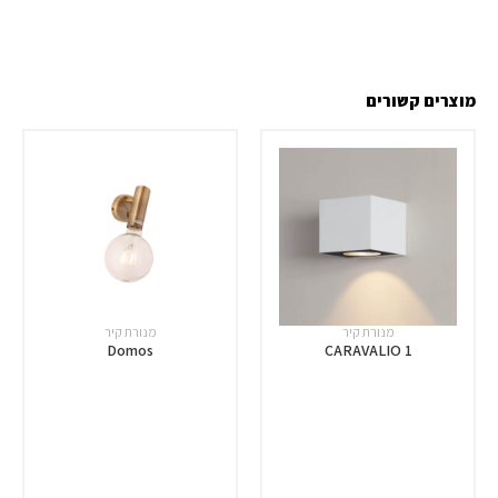
מוצרים קשורים
מנורת קיר
מנורת קיר
Domos
CARAVALIO 1