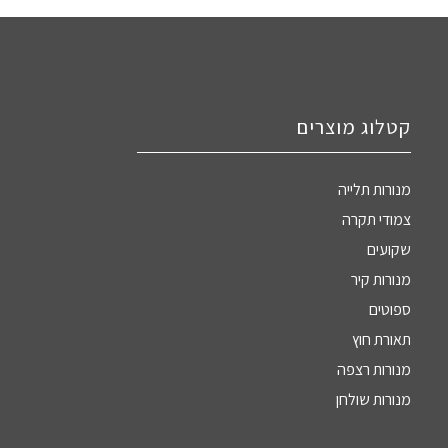
קטלוג מוצרים
מנורות תלייה
צמודי תקרה
שקועים
מנורות קיר
ספוטים
תאורת חוץ
מנורות רצפה
מנורות שולחן