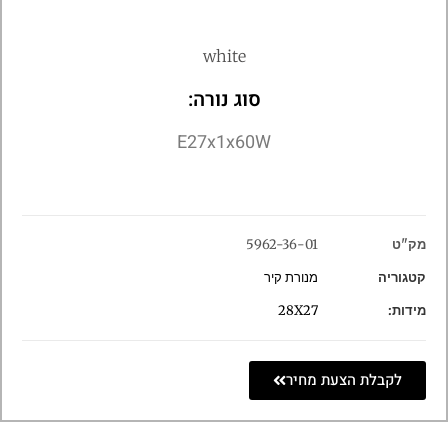
white
סוג נורה:
E27x1x60W
מק"ט
5962-36-01
קטגוריה
מנורת קיר
מידות:
28X27
לקבלת הצעת מחיר