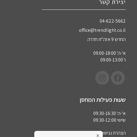
יצירת קשר
04-622-5662‏
office@trendlight.co.il
החרש 9 אזה"ת חדרה
א'-ה' 09:00-18:00
ו' 09:00-13:00
שעות פעילות המחסן
א'-ה' 09:30-16:30
שישי 09:30-12:00
הצהרת נגישות
×