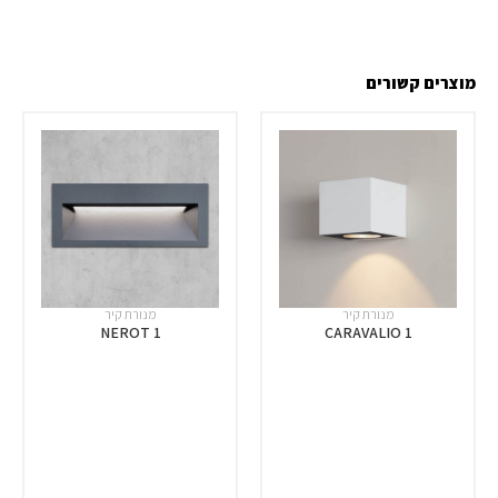
מוצרים קשורים
מנורת קיר
מנורת קיר
NEROT 1
CARAVALIO 1