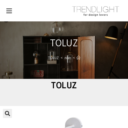
TOLUZ
>
חנות
>
TOLUZ
TOLUZ
🔍