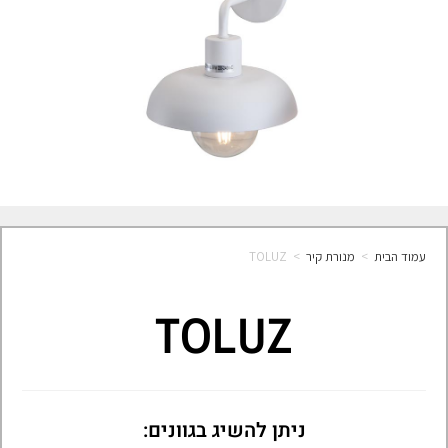
עמוד הבית
>
מנורת קיר
>
TOLUZ
TOLUZ
ניתן להשיג בגוונים: