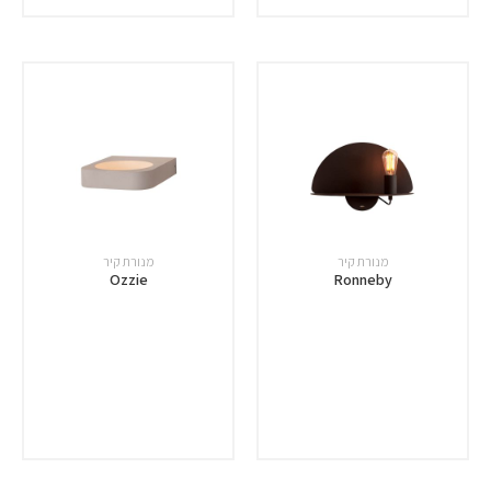
מנורת קיר
מנורת קיר
Ozzie
Ronneby