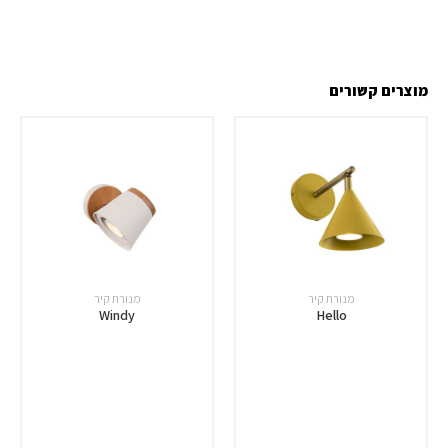
מוצרים קשורים
מנורת קיר
מנורת קיר
Windy
Hello