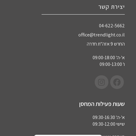
יצירת קשר
04-622-5662‏
office@trendlight.co.il
החרש 9 אזה"ת חדרה
א'-ה' 09:00-18:00
ו' 09:00-13:00
שעות פעילות המחסן
א'-ה' 09:30-16:30
שישי 09:30-12:00