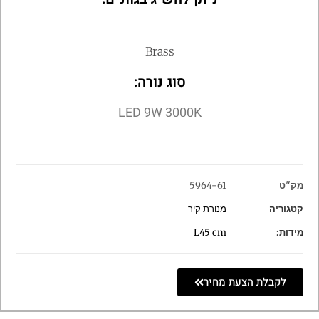
Brass
סוג נורה:
LED 9W 3000K
מק"ט
5964-61
קטגוריה
מנורת קיר
מידות:
L45 cm
לקבלת הצעת מחיר