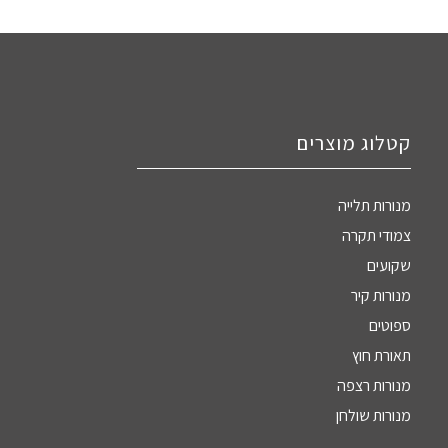
קטלוג מוצרים
מנורות תלייה
צמודי תקרה
שקועים
מנורות קיר
ספוטים
תאורת חוץ
מנורות רצפה
מנורות שולחן