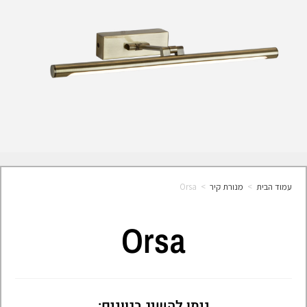
עמוד הבית
>
מנורת קיר
>
Orsa
Orsa
ניתן להשיג בגוונים: