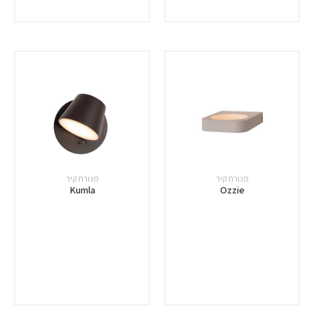
מנורת קיר
מנורת קיר
Kumla
Ozzie