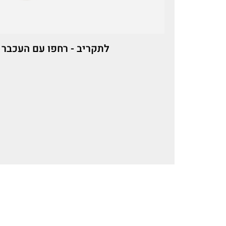
לתקריב - רחפו עם העכבר 