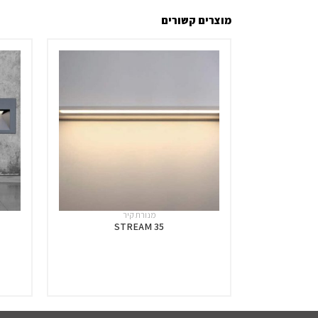
מוצרים קשורים
מנורת קיר
STREAM 35