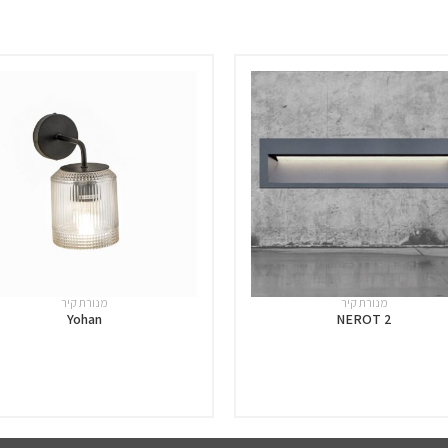
מנורת קיר
מנורת קיר
Yohan
NEROT 2