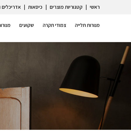
ראשי
קטגוריות מוצרים
כיסאות
אדריכלים 
מנורות תלייה
צמודי תקרה
שקועים
מנורות