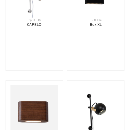
מנורת קיר
מנורת קיר
CAPELO
Box XL