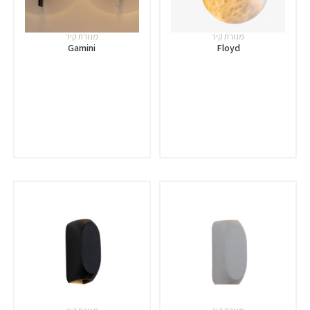
מנורת קיר
מנורת קיר
Gamini
Floyd