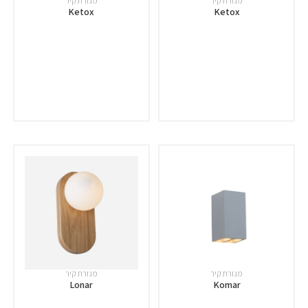
מנורת קיר
מנורת קיר
Ketox
Ketox
מנורת קיר
מנורת קיר
Lonar
Komar