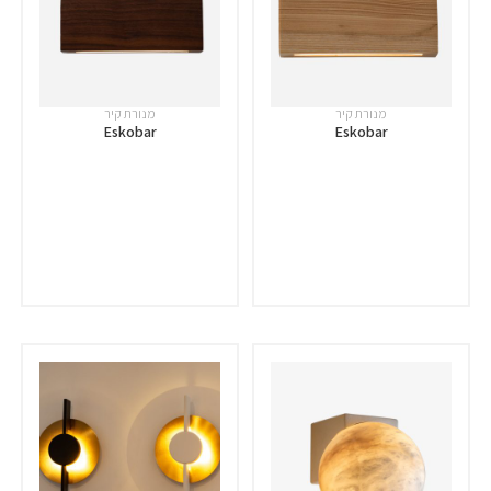
מנורת קיר
מנורת קיר
Eskobar
Eskobar