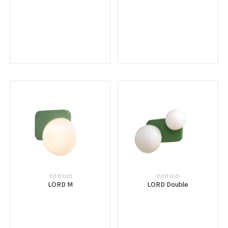
מנורת קיר
מנורת קיר
LORD M
LORD Double