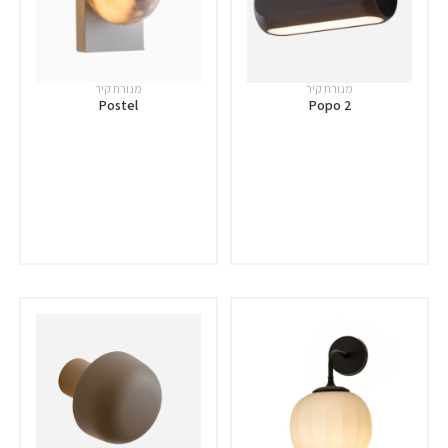
מנורת קיר
מנורת קיר
Postel
Popo 2