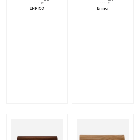
מנורת קיר
מנורת קיר
ENRICO
Emnor