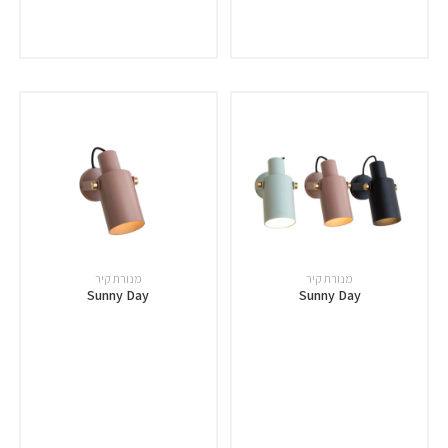
מנורת קיר
מנורת קיר
Sunny Day
Sunny Day