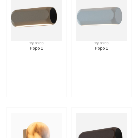
מנורת קיר
מנורת קיר
Popo 1
Popo 1