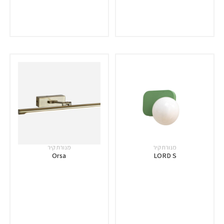
מנורת קיר
מנורת קיר
Orsa
LORD S