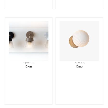
מנורת קיר
מנורת קיר
Dion
Dino