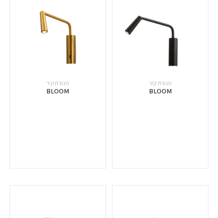
מנורת קיר
מנורת קיר
BLOOM
BLOOM