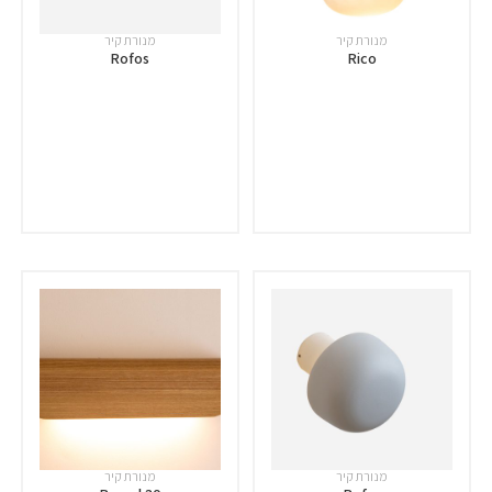
מנורת קיר
מנורת קיר
Rofos
Rico
מנורת קיר
מנורת קיר