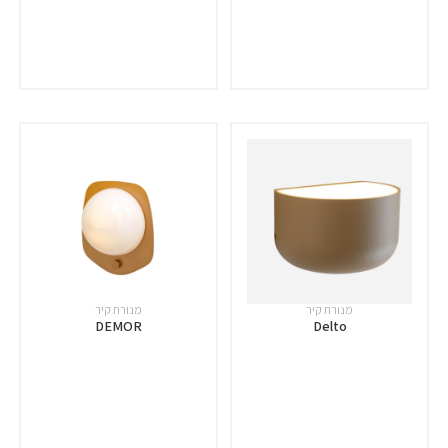
מנורת קיר
מנורת קיר
DEMOR
Delto