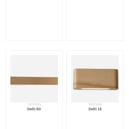
מנורת קיר
מנורת קיר
Delti 60
Delti 18