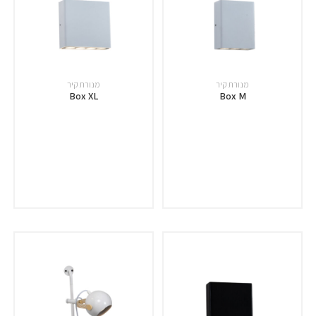
מנורת קיר
מנורת קיר
Box XL
Box M