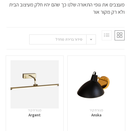
מעצבים את גופי התאורה שלנו כך שהם יהיו חלק מעיצוב הבית
ולא רק מקור אור
סידור ברירת מחדל
מנורת קיר
מנורת קיר
Argent
Anska