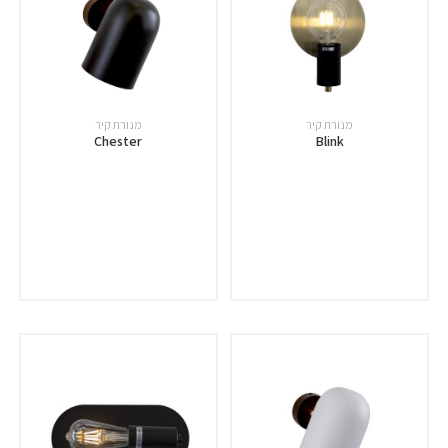
מנורת קיר
מנורת קיר
Chester
Blink