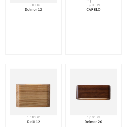
מנורת קיר
מנורת קיר
Delmor 12
CAPELO
מנורת קיר
מנורת קיר
Delti 12
Delmor 20