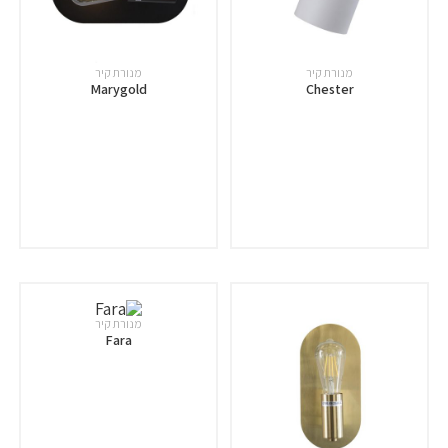
מנורת קיר
מנורת קיר
Marygold
Chester
מנורת קיר
Fara