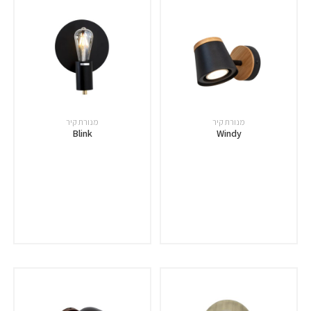
מנורת קיר
מנורת קיר
Blink
Windy