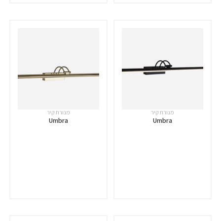
מנורת קיר
מנורת קיר
Umbra
Umbra