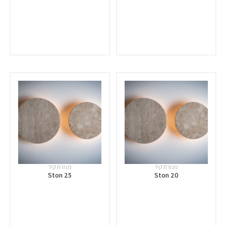
מנורת קיר
מנורת קיר
Ston 25
Ston 20