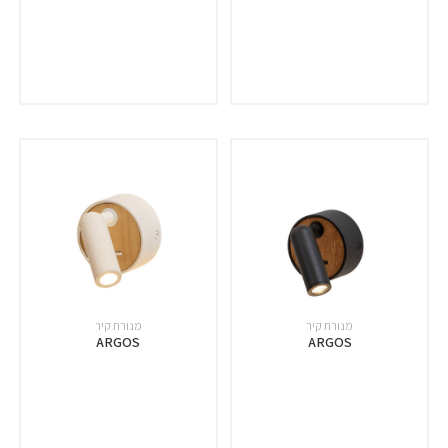
מנורת קיר
מנורת קיר
ARGOS
ARGOS