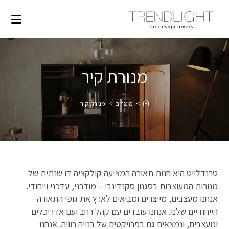
מנורת קיר
>
מוצרים
>
מנורת קיר
טרנדלייט היא חנות תאורה המציעה קולקציה דו שנתית של
מנורות המעוצבות בסגנון סקנדינבי – מודרני, עדכני וייחודי.
אנחנו מעצבים, מייצרים ומביאים לארץ את גופי התאורה
הייחודיים שלנו. אנחנו עובדים עם קהל רחב ועם אדריכלים
ומעצבים, ונמצאים גם בפרויקטים של בנייה רוויה. אנחנו