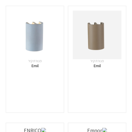
מנורת קיר
מנורת קיר
Emil
Emil