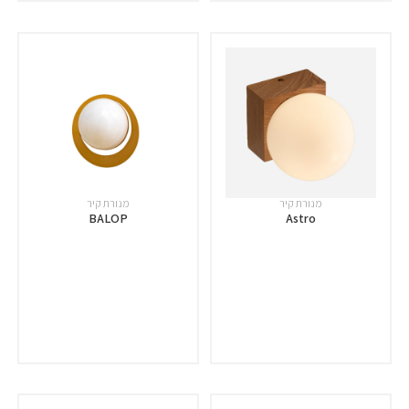
מנורת קיר
מנורת קיר
BALOP
Astro