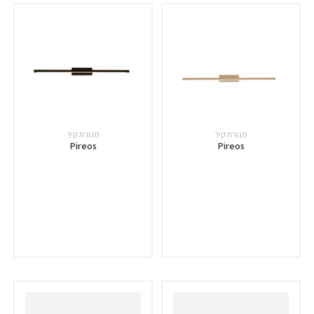
מנורת קיר
מנורת קיר
Pireos
Pireos