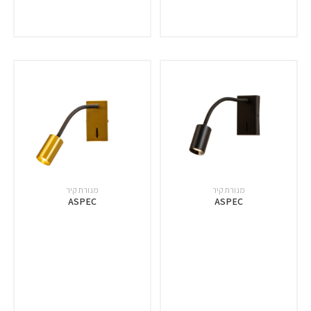
מנורת קיר
מנורת קיר
ASPEC
ASPEC