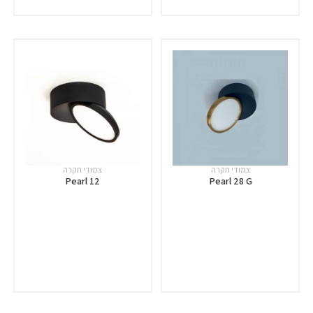
צמודי תקרה
צמודי תקרה
Pearl 12
Pearl 28 G