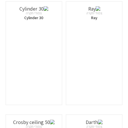
צמודי תקרה
צמודי תקרה
Cylinder 30
Ray
צמודי תקרה
צמודי תקרה