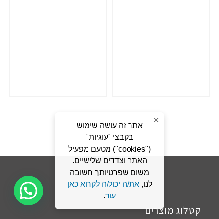
×
אתר זה עושה שימוש
בקבצי "עוגיות"
("cookies") מטעם מפעיל
האתר וצדדים שלישיים.
משום שפרטיותך חשובה
לנו,
את/ה יכול/ה לקרוא כאן
זקוקים לעזרה?
עוד
.
קטלוג מוצרים