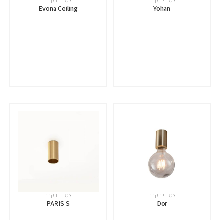
צמודי תקרה
צמודי תקרה
Evona Ceiling
Yohan
צמודי תקרה
צמודי תקרה
PARIS S
Dor