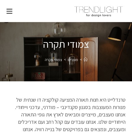
צמודי תקרה
>
מוצרים
>
צמודי תקרה
טרנדלייט היא חנות תאורה המציעה קולקציה דו שנתית של
מנורות המעוצבות בסגנון סקנדינבי – מודרני, עדכני וייחודי.
אנחנו מעצבים, מייצרים ומביאים לארץ את גופי התאורה
הייחודיים שלנו. אנחנו עובדים עם קהל רחב ועם אדריכלים
ומעצבים, ונמצאים גם בפרויקטים של בנייה רוויה. אנחנו