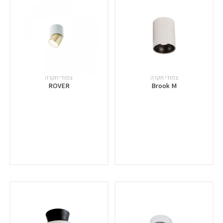
צמודי תקרה
צמודי תקרה
ROVER
Brook M