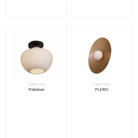
צמודי תקרה
צמודי תקרה
Pokiman
PLERO