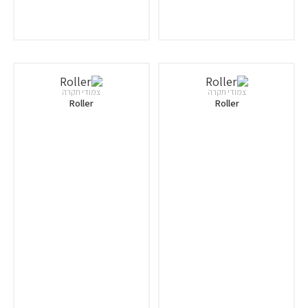
צמודי תקרה
צמודי תקרה
Roller
Roller