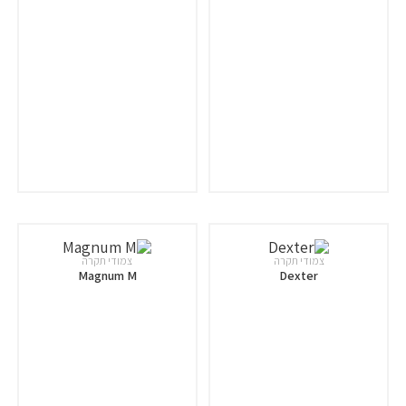
צמודי תקרה
צמודי תקרה
Magnum M
Dexter