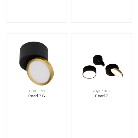
צמודי תקרה
צמודי תקרה
Pearl 7 G
Pearl 7