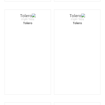
צמודי תקרה
צמודי תקרה
Tolero
Tolero