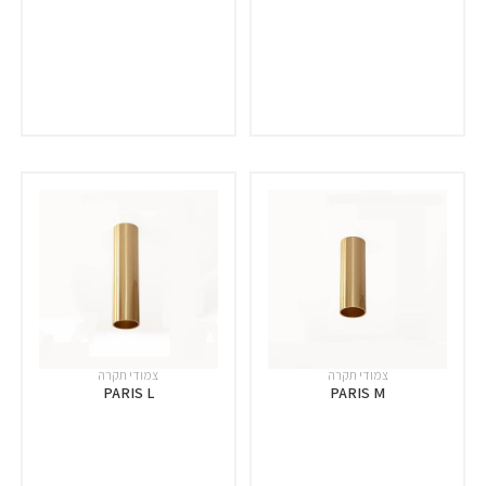
צמודי תקרה
צמודי תקרה
PARIS L
PARIS M