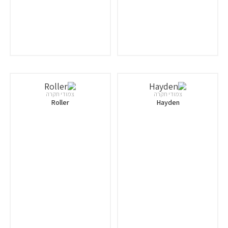
צמודי תקרה
צמודי תקרה
Roller
Hayden