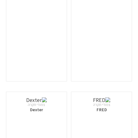
צמודי תקרה
צמודי תקרה
Dexter
FRED