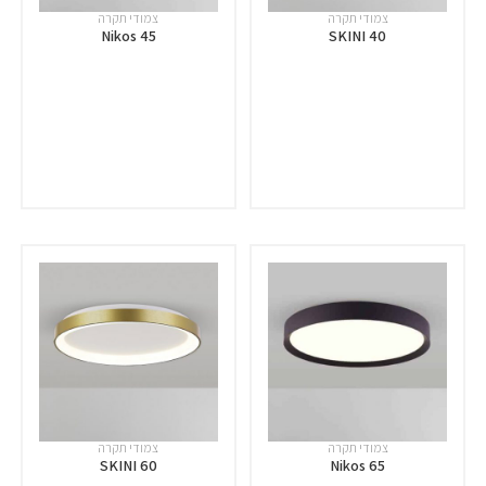
צמודי תקרה
צמודי תקרה
Nikos 45
SKINI 40
צמודי תקרה
צמודי תקרה
SKINI 60
Nikos 65