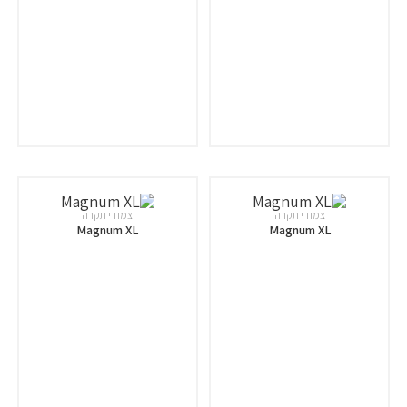
צמודי תקרה
צמודי תקרה
Magnum XL
Magnum XL