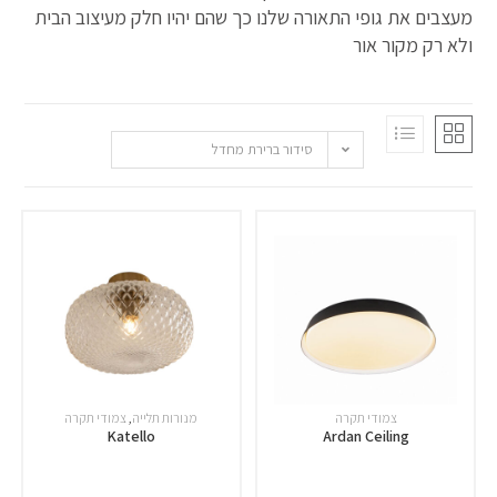
מעצבים את גופי התאורה שלנו כך שהם יהיו חלק מעיצוב הבית
ולא רק מקור אור
סידור ברירת מחדל
צמודי תקרה
מנורות תלייה
,
צמודי תקרה
Katello
Ardan Ceiling