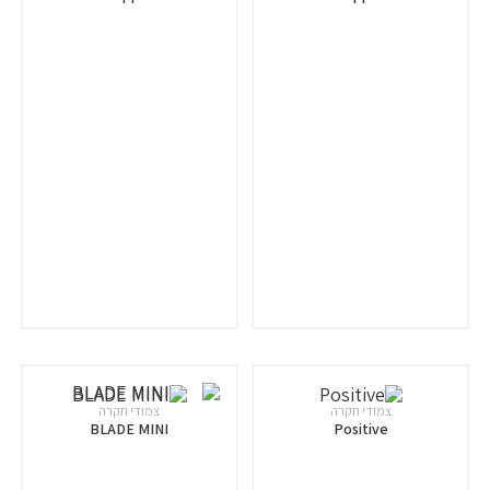
צמודי תקרה
צמודי תקרה
BLADE MINI
Positive