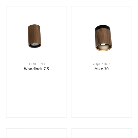
צמודי תקרה
צמודי תקרה
Woodlock 7.5
Mike 30