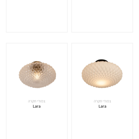
צמודי תקרה
צמודי תקרה
Lara
Lara