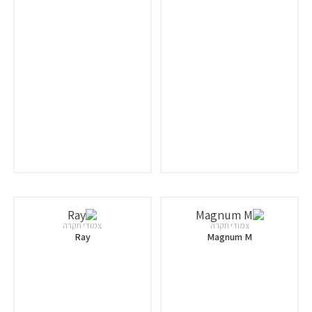
צמודי תקרה
צמודי תקרה
Ray
Magnum M