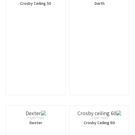
Crosby Ceiling 50
Darth
צמודי תקרה
צמודי תקרה
Dexter
Crosby Ceiling 60