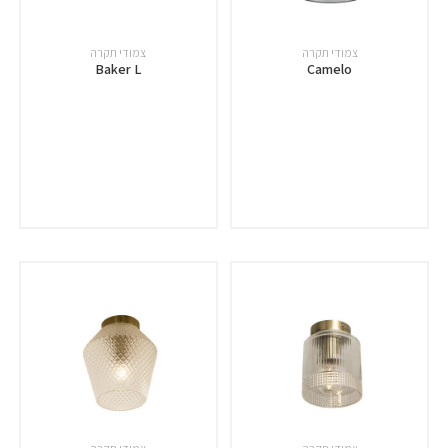
צמודי תקרה
צמודי תקרה
Baker L
Camelo