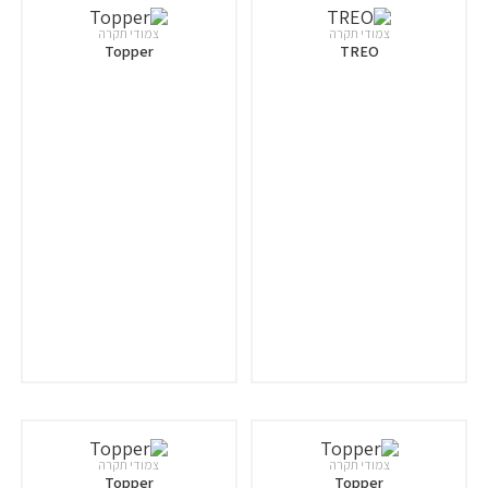
צמודי תקרה
צמודי תקרה
Topper
TREO
צמודי תקרה
צמודי תקרה
Topper
Topper