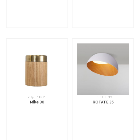
צמודי תקרה
צמודי תקרה
Mike 30
ROTATE 35