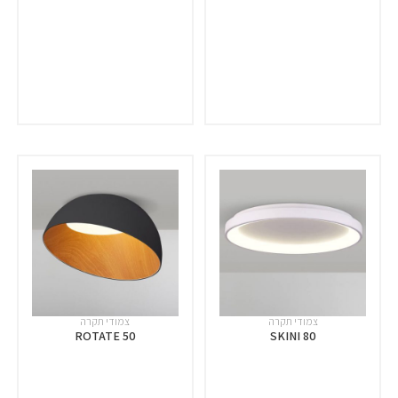
צמודי תקרה
צמודי תקרה
ROTATE 50
SKINI 80