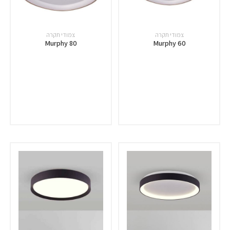
צמודי תקרה
צמודי תקרה
Murphy 80
Murphy 60