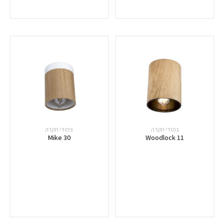
צמודי תקרה
צמודי תקרה
Mike 30
Woodlock 11