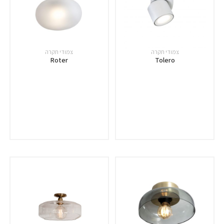
צמודי תקרה
צמודי תקרה
Roter
Tolero