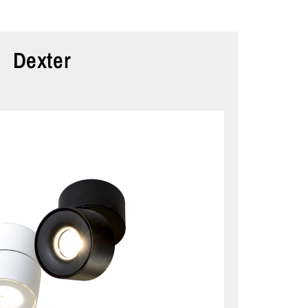
Dexter