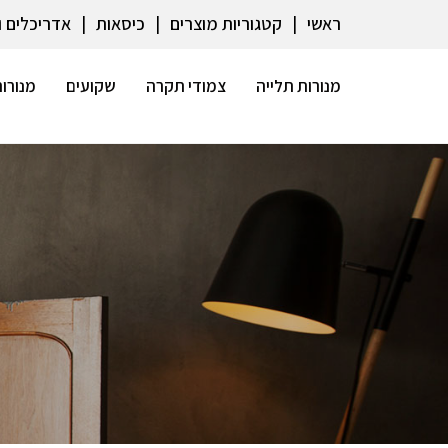
ראשי
קטגוריות מוצרים
כיסאות
אדריכלים 
מנורות תלייה
צמודי תקרה
שקועים
מנורות