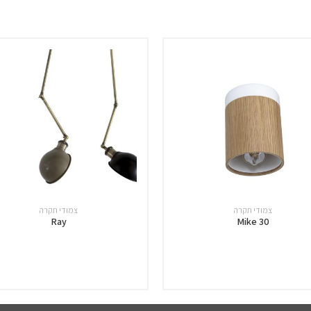
צמודי תקרה
צמודי תקרה
Ray
Mike 30