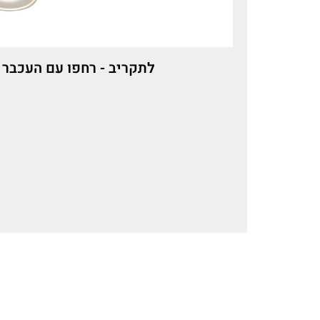
לתקריב - רחפו עם העכבר 