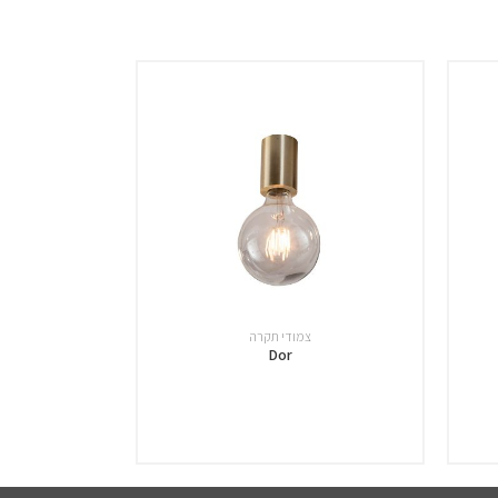
צמודי תקרה
Dor