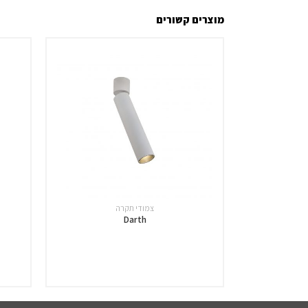
מוצרים קשורים
צמודי תקרה
Darth