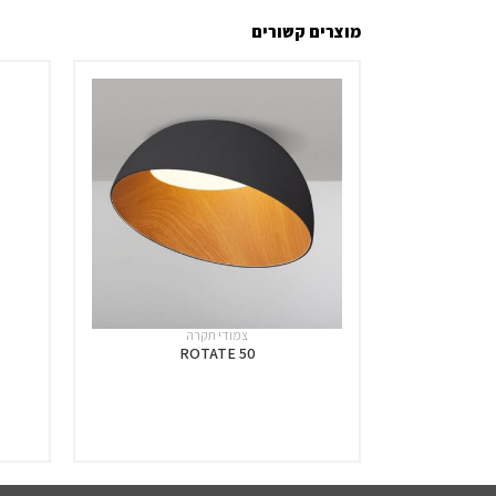
מוצרים קשורים
צמודי תקרה
ROTATE 50