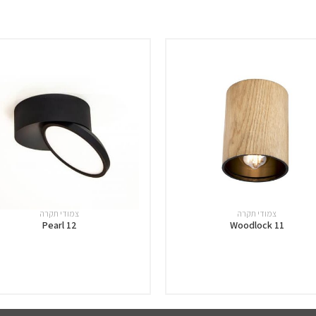
צמודי תקרה
צמודי תקרה
Pearl 12
Woodlock 11