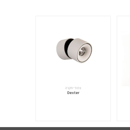
צמודי תקרה
Dexter