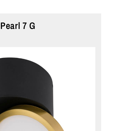
Pearl 7 G