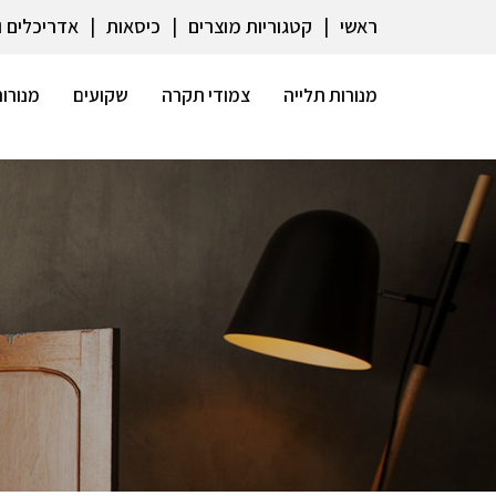
ראשי
קטגוריות מוצרים
כיסאות
אדריכלים 
מנורות תלייה
צמודי תקרה
שקועים
מנורות