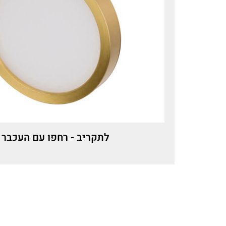
לתקריב - רחפו עם העכבר 