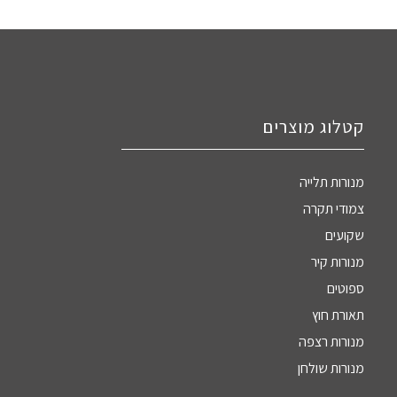
קטלוג מוצרים
מנורות תלייה
צמודי תקרה
שקועים
מנורות קיר
ספוטים
תאורת חוץ
מנורות רצפה
מנורות שולחן