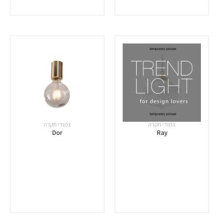
צמודי תקרה
צמודי תקרה
Dor
Ray