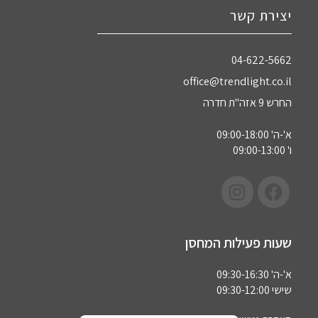
יצירת קשר
04-622-5662‏
office@trendlight.co.il
החרש 9 אזה"ת חדרה
א'-ה' 09:00-18:00
ו' 09:00-13:00
שעות פעילות המחסן
א'-ה' 09:30-16:30
שישי 09:30-12:00