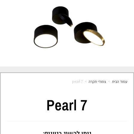
עמוד הבית
>
צמודי תקרה
>
pearl 7
Pearl 7
ניתן להשיג בגוונים: