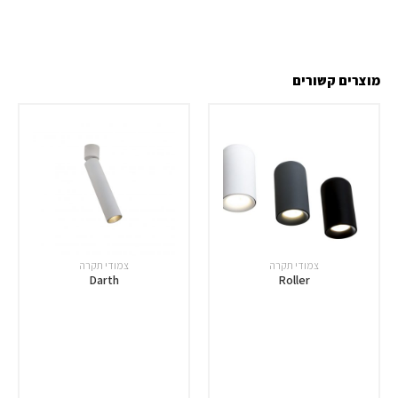
מוצרים קשורים
צמודי תקרה
צמודי תקרה
Darth
Roller