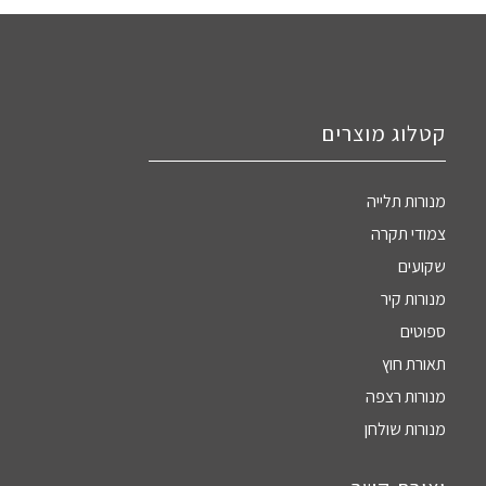
קטלוג מוצרים
מנורות תלייה
צמודי תקרה
שקועים
מנורות קיר
ספוטים
תאורת חוץ
מנורות רצפה
מנורות שולחן