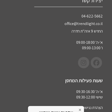
יצירת קשר
04-622-5662‏
office@trendlight.co.il
החרש 9 אזה"ת חדרה
א'-ה' 09:00-18:00
ו' 09:00-13:00
שעות פעילות המחסן
א'-ה' 09:30-16:30
שישי 09:30-12:00
הצהרת נגישות
×