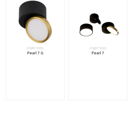
צמודי תקרה
צמודי תקרה
Pearl 7 G
Pearl 7