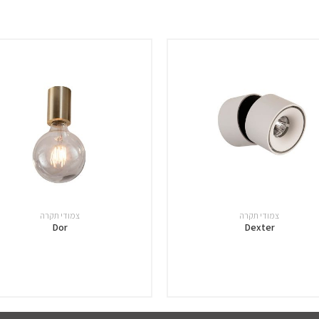
צמודי תקרה
צמודי תקרה
Dor
Dexter