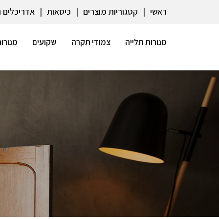
ראשי
קטגוריות מוצרים
כיסאות
אדריכלים 
מנורות תלייה
צמודי תקרה
שקועים
מנורות