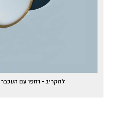
לתקריב - רחפו עם העכבר 