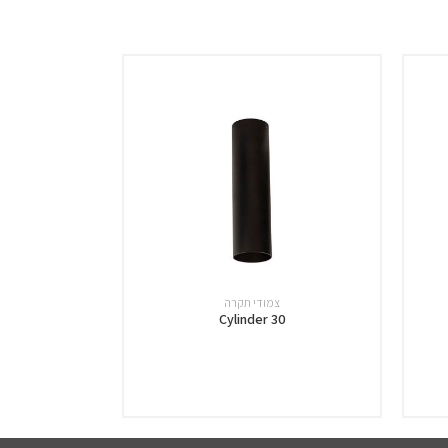
צמודי תקרה
Cylinder 30