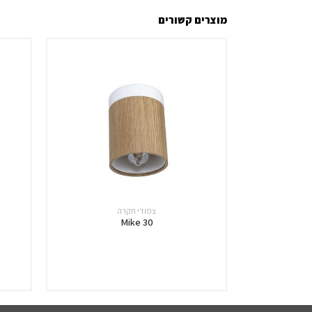
מוצרים קשורים
צמודי תקרה
Mike 30