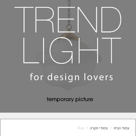
עמוד הבית
>
צמודי תקרה
>
Ray