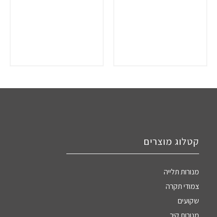
קטלוג מוצרים
מנורות תלייה
צמודי תקרה
שקועים
מנורות קיר