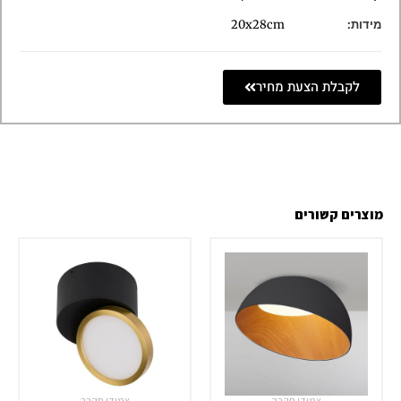
מידות:
20x28cm
לקבלת הצעת מחיר
מוצרים קשורים
צמודי תקרה
צמודי תקרה