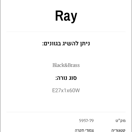
Ray
ניתן להשיג בגוונים:
Black&Brass
סוג נורה:
E27x1x60W
מק"ט
5957-79
קטגוריה
צמודי תקרה