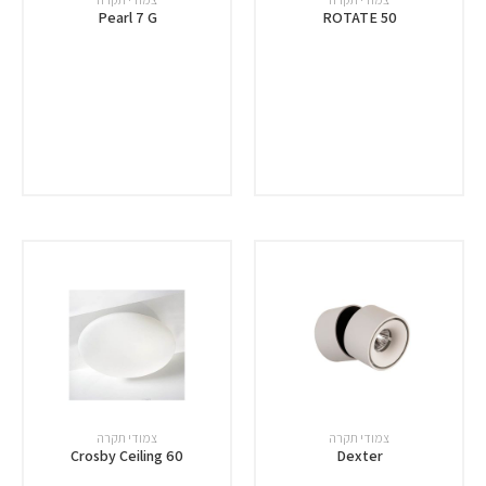
Pearl 7 G
ROTATE 50
צמודי תקרה
צמודי תקרה
Crosby Ceiling 60
Dexter