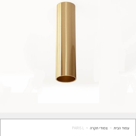
עמוד הבית
>
צמודי תקרה
>
PARIS L