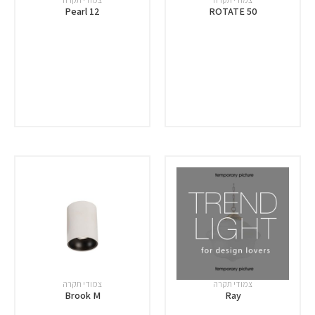
Pearl 12
ROTATE 50
צמודי תקרה
צמודי תקרה
Brook M
Ray