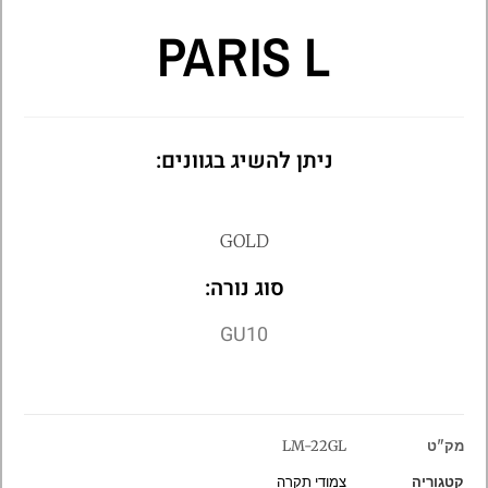
PARIS L
ניתן להשיג בגוונים:
GOLD
סוג נורה:
GU10
מק"ט
LM-22GL
קטגוריה
צמודי תקרה