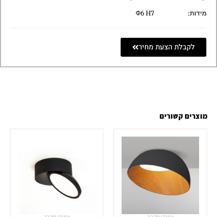
מידות:
Φ6 H7
לקבלת הצעת מחיר
מוצרים קשורים
צמודי תקרה
צמודי תקרה