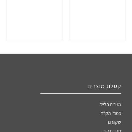
קטלוג מוצרים
מנורות תלייה
צמודי תקרה
שקועים
מנורות קיר