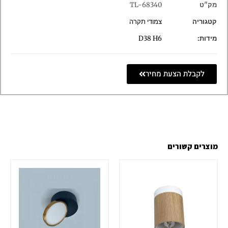
מק"ט
TL-68340
קטגוריה
צמודי תקרה
מידות:
D38 H6
לקבלת הצעת מחיר
מוצרים קשורים