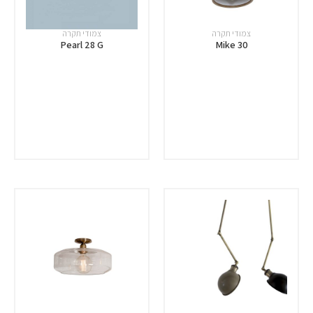
צמודי תקרה
צמודי תקרה
Pearl 28 G
Mike 30