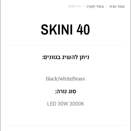
עמוד הבית
>
צמודי תקרה
>
SKINI 40
SKINI 40
ניתן להשיג בגוונים:
black/white/brass
סוג נורה:
LED 30W 3000K