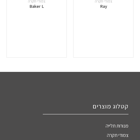
צמודי תקרה
צמודי תקרה
Baker L
Ray
קטלוג מוצרים
מנורות תלייה
צמודי תקרה