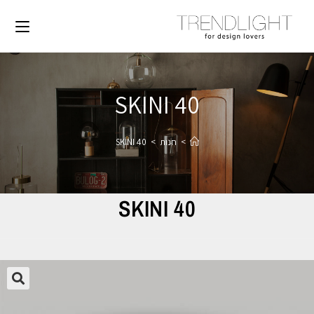
SKINI 40
>
חנות
>
SKINI 40
SKINI 40
🔍