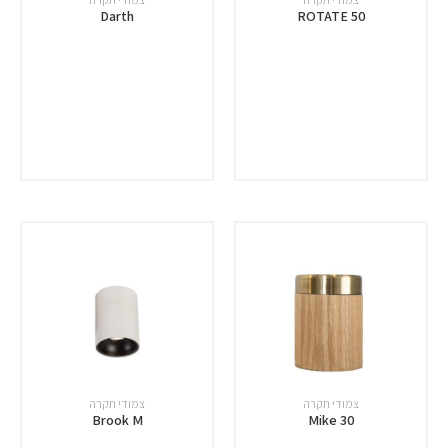
Darth
ROTATE 50
צמודי תקרה
צמודי תקרה
Brook M
Mike 30