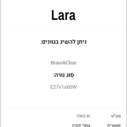
Lara
ניתן להשיג בגוונים:
Brass&Clear
סוג נורה:
E27x1x60W
מק"ט
5963-16
קטגוריה
צמודי תקרה