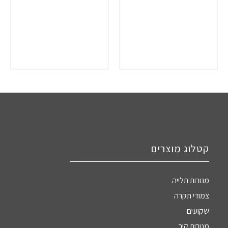
קטלוג מוצרים
מנורות תלייה
צמודי תקרה
שקועים
מנורות קיר