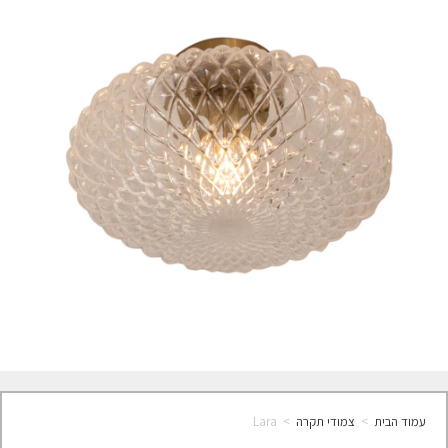
עמוד הבית
>
צמודי תקרה
>
Lara