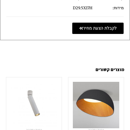
מידות:
D29.5X17H
לקבלת הצעת מחיר
מוצרים קשורים
צמודי תקרה
צמודי תקרה