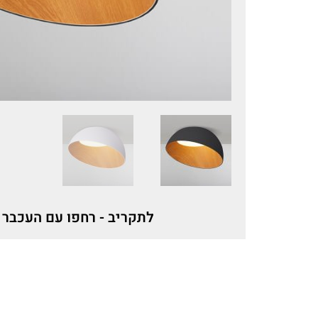
לתקריב - רחפו עם העכבר 