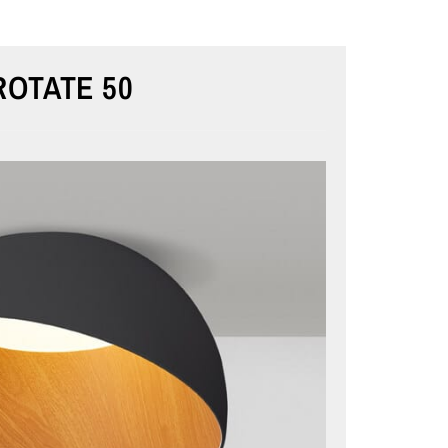
ROTATE 50