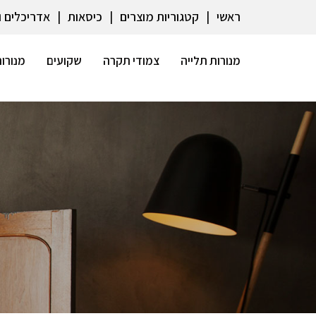
ראשי
קטגוריות מוצרים
כיסאות
אדריכלים 
מנורות תלייה
צמודי תקרה
שקועים
מנורות