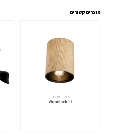
מוצרים קשורים
צמודי תקרה
Woodlock 11