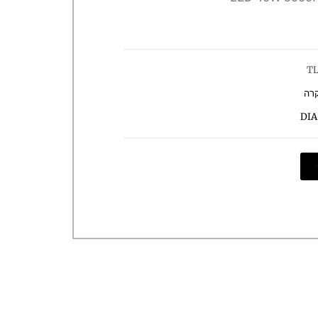
TL
קרה
DIA