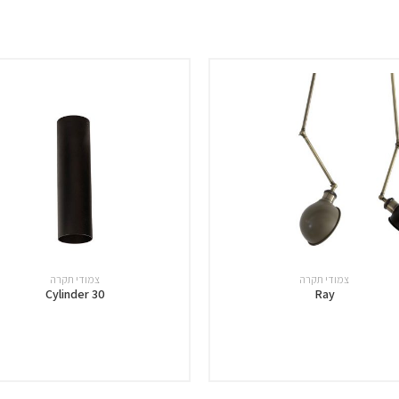
צמודי תקרה
צמודי תקרה
Cylinder 30
Ray