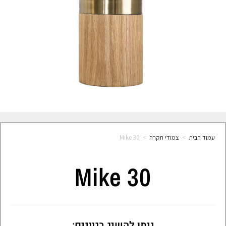
עמוד הבית
>
צמודי תקרה
>
Mike 30
Mike 30
ניתן להשיג בגוונים: