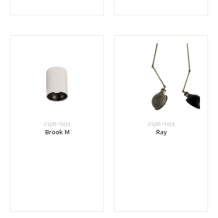
צמודי תקרה
צמודי תקרה
Brook M
Ray