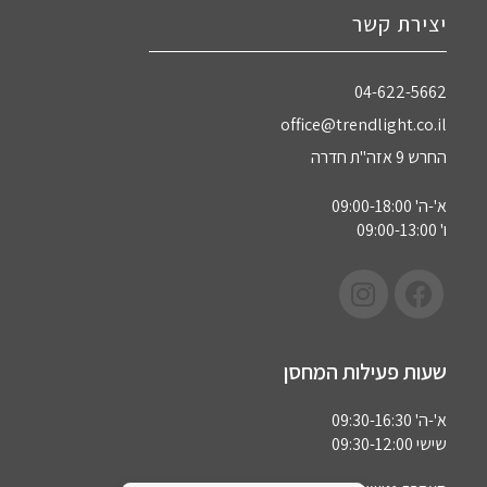
יצירת קשר
04-622-5662‏
office@trendlight.co.il
החרש 9 אזה"ת חדרה
א'-ה' 09:00-18:00
ו' 09:00-13:00
שעות פעילות המחסן
א'-ה' 09:30-16:30
שישי 09:30-12:00