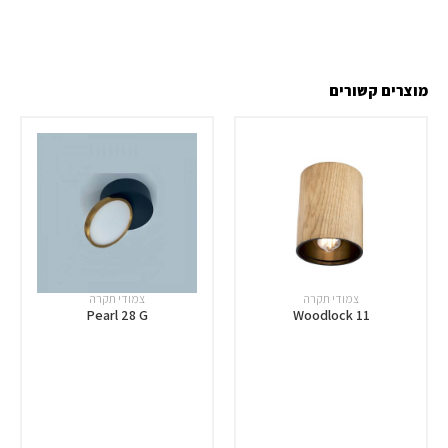
מוצרים קשורים
צמודי תקרה
צמודי תקרה
Pearl 28 G
Woodlock 11