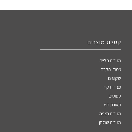
קטלוג מוצרים
מנורות תלייה
צמודי תקרה
שקועים
מנורות קיר
ספוטים
תאורת חוץ
מנורות רצפה
מנורות שולחן