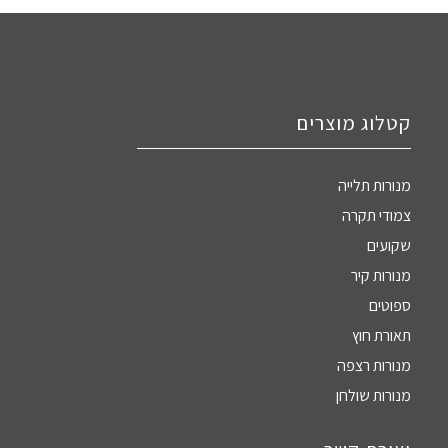
קטלוג מוצרים
מנורות תלייה
צמודי תקרה
שקועים
מנורות קיר
ספוטים
תאורת חוץ
מנורות רצפה
מנורות שולחן