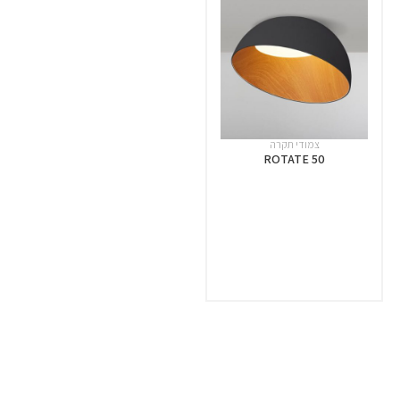
צמודי תקרה
ROTATE 50