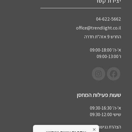
יצירת קשר
04-622-5662‏
office@trendlight.co.il
החרש 9 אזה"ת חדרה
א'-ה' 09:00-18:00
ו' 09:00-13:00
שעות פעילות המחסן
א'-ה' 09:30-16:30
שישי 09:30-12:00
הצהרת נגישות
×