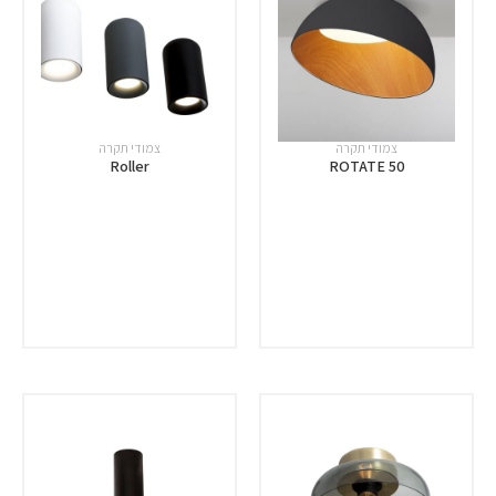
צמודי תקרה
צמודי תקרה
Roller
ROTATE 50