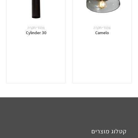
צמודי תקרה
צמודי תקרה
Cylinder 30
Camelo
קטלוג מוצרים