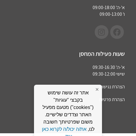
א'-ה' 09:00-18:00
ו' 09:00-13:00
שעות פעילות המחסן
א'-ה' 09:30-16:30
שישי 09:30-12:00
הצהרת נגישות
×
אתר זה עושה שימוש
הצהרת פרטיות
בקבצי "עוגיות"
("cookies") מטעם מפעיל
האתר וצדדים שלישיים.
משום שפרטיותך חשובה
לנו,
את/ה יכול/ה לקרוא כאן