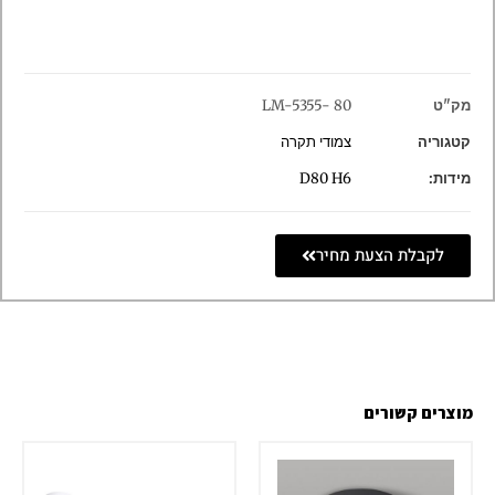
מק"ט
LM-5355- 80
קטגוריה
צמודי תקרה
מידות:
D80 H6
לקבלת הצעת מחיר
מוצרים קשורים