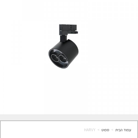
עמוד הבית
>
ספוט
>
HARVY