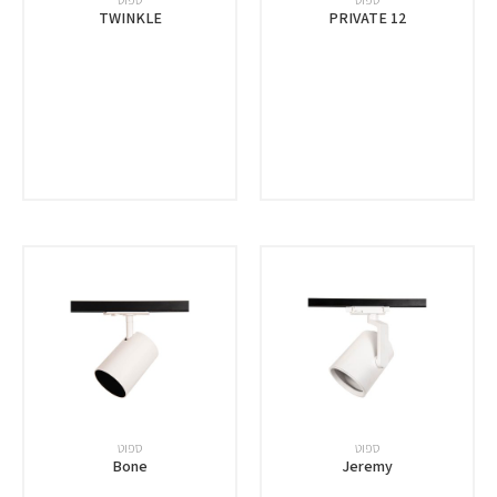
TWINKLE
PRIVATE 12
ספוט
ספוט
Bone
Jeremy