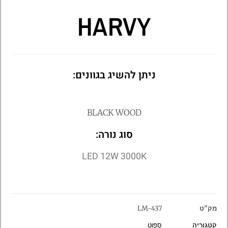
HARVY
ניתן להשיג בגוונים:
BLACK WOOD
סוג נורה:
LED 12W 3000K
מק"ט
LM-437
קטגוריה
ספוט