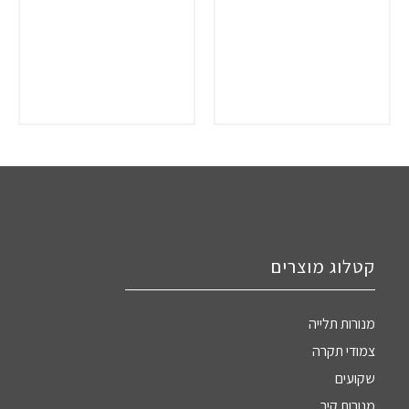
קטלוג מוצרים
מנורות תלייה
צמודי תקרה
שקועים
מנורות קיר