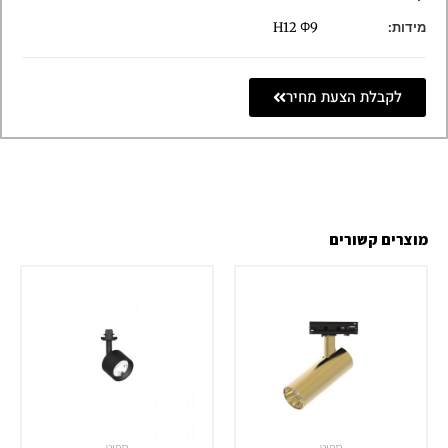
מידות:
H12 Φ9
לקבלת הצעת מחיר
מוצרים קשורים
ספוט
ספוט