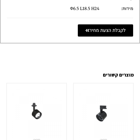
מידות:
Φ6.5 L18.5 H24
לקבלת הצעת מחיר
מוצרים קשורים
ספוט
ספוט