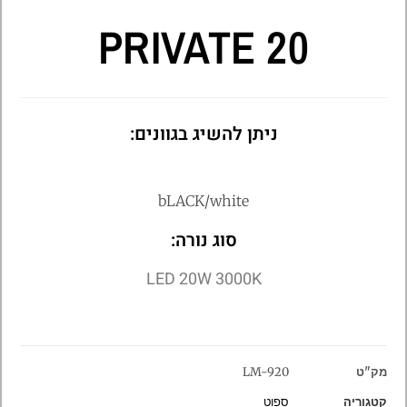
PRIVATE 20
ניתן להשיג בגוונים:
bLACK/white
סוג נורה:
LED 20W 3000K
מק"ט
LM-920
קטגוריה
ספוט