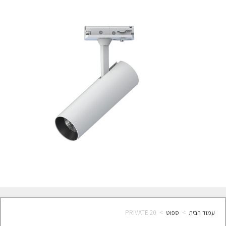
עמוד הבית
>
ספוט
>
PRIVATE 20