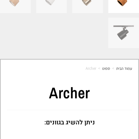
עמוד הבית
>
ספוט
>
Archer
Archer
ניתן להשיג בגוונים: