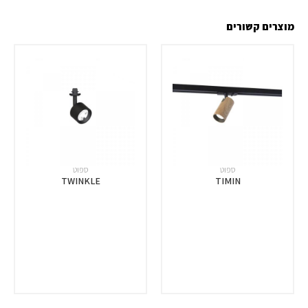
מוצרים קשורים
ספוט
ספוט
TWINKLE
TIMIN