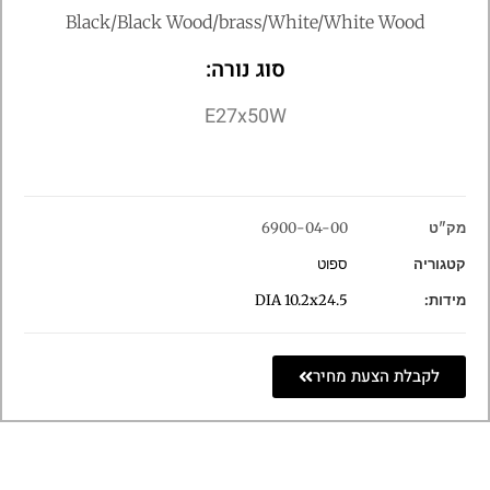
Black/Black Wood/brass/White/White Wood
סוג נורה:
E27x50W
מק"ט
6900-04-00
קטגוריה
ספוט
מידות:
DIA 10.2x24.5
לקבלת הצעת מחיר