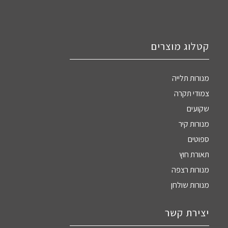
קטלוג מוצרים
מנורות תלייה
צמודי תקרה
שקועים
מנורות קיר
ספוטים
תאורת חוץ
מנורות רצפה
מנורות שולחן
יצירת קשר