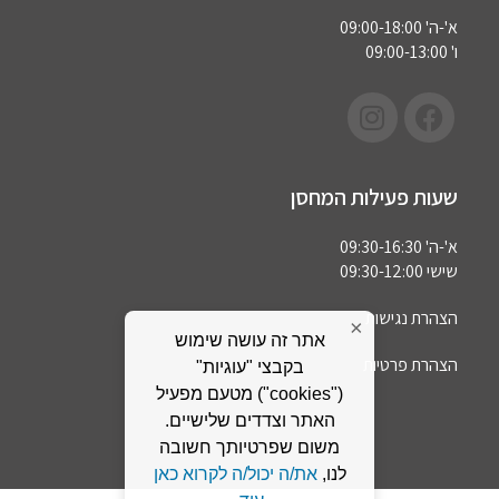
א'-ה' 09:00-18:00
ו' 09:00-13:00
שעות פעילות המחסן
א'-ה' 09:30-16:30
שישי 09:30-12:00
הצהרת נגישות
×
אתר זה עושה שימוש
הצהרת פרטיות
בקבצי "עוגיות"
("cookies") מטעם מפעיל
האתר וצדדים שלישיים.
משום שפרטיותך חשובה
לנו,
את/ה יכול/ה לקרוא כאן