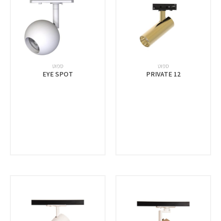
ספוט
ספוט
EYE SPOT
PRIVATE 12