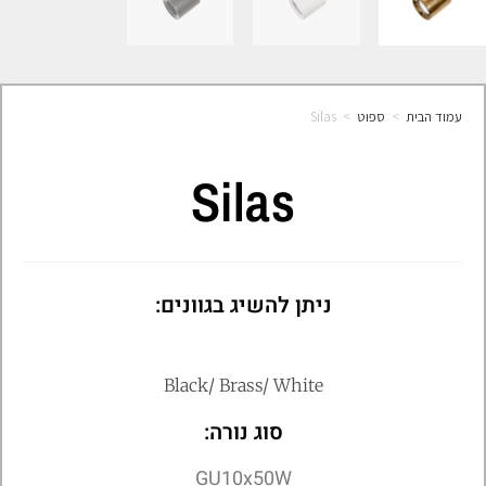
עמוד הבית
>
ספוט
>
Silas
Silas
ניתן להשיג בגוונים:
Black/ Brass/ White
סוג נורה:
GU10x50W