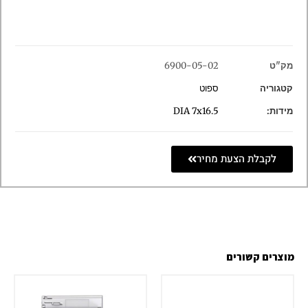
מק"ט
6900-05-02
קטגוריה
ספוט
מידות:
DIA 7x16.5
לקבלת הצעת מחיר
מוצרים קשורים