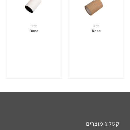
ספוט
ספוט
Bone
Roan
קטלוג מוצרים