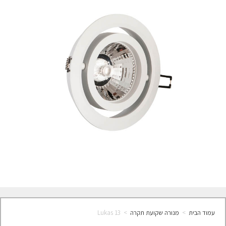
עמוד הבית
>
מנורה שקועת תקרה
>
Lukas 13