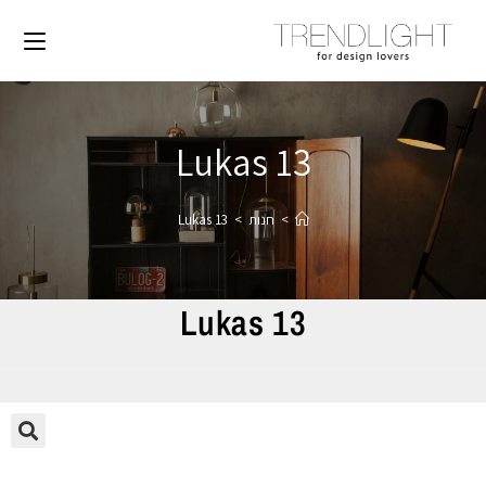
Lukas 13
>
חנות
>
Lukas 13
Lukas 13
🔍