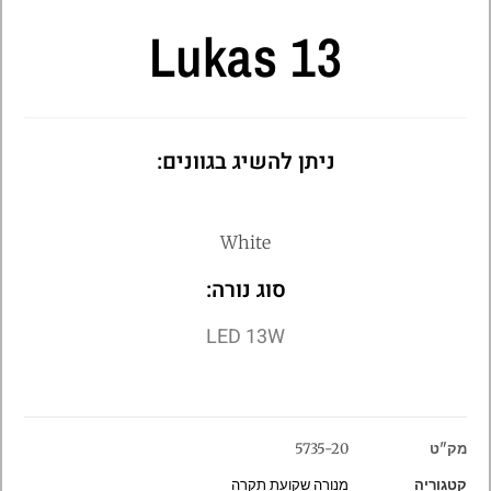
Lukas 13
ניתן להשיג בגוונים:
White
סוג נורה:
LED 13W
מק"ט
5735-20
קטגוריה
מנורה שקועת תקרה