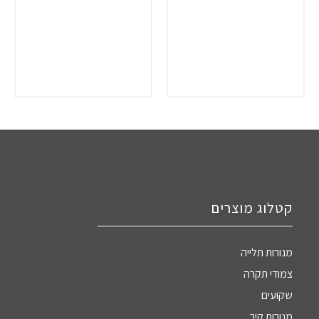
קטלוג מוצרים
מנורות תלייה
צמודי תקרה
שקועים
מנורות קיר