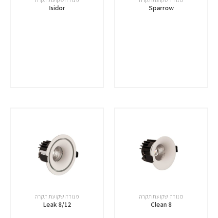
Isidor
Sparrow
מנורה שקועת תקרה
מנורה שקועת תקרה
Leak 8/12
Clean 8