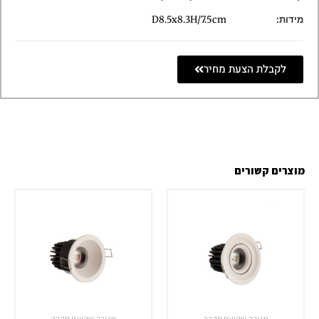
מידות:
D8.5x8.3H/7.5cm
לקבלת הצעת מחיר
מוצרים קשורים
מנורה שקועת תקרה
מנורה שקועת תקרה