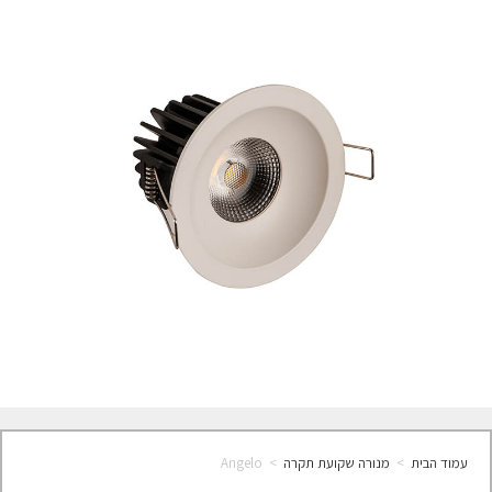
עמוד הבית
>
מנורה שקועת תקרה
>
Angelo