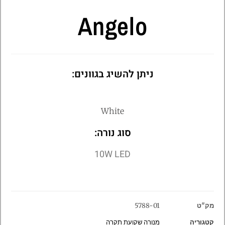
Angelo
ניתן להשיג בגוונים:
White
סוג נורה:
10W LED
מק"ט
5788-01
קטגוריה
מנורה שקועת תקרה