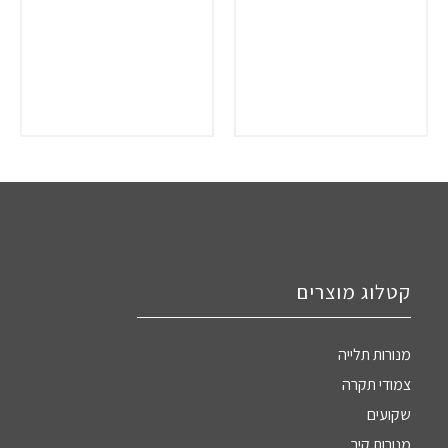
קטלוג מוצרים
מנורות תלייה
צמודי תקרה
שקועים
מנורות קיר