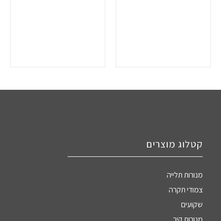
קטלוג מוצרים
מנורות תלייה
צמודי תקרה
שקועים
מנורות קיר