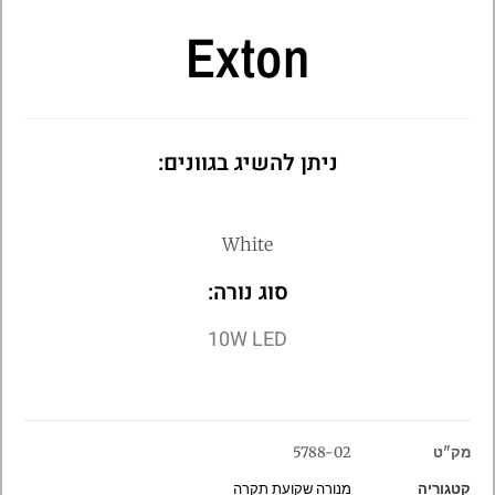
Exton
ניתן להשיג בגוונים:
White
סוג נורה:
10W LED
מק"ט
5788-02
קטגוריה
מנורה שקועת תקרה