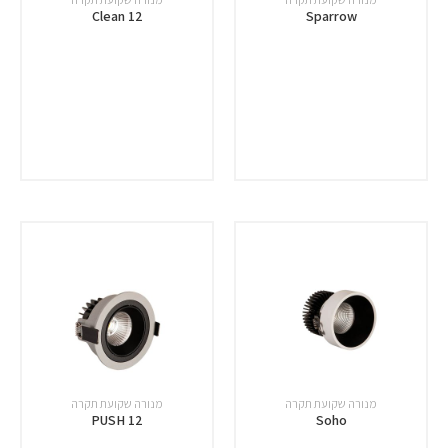
Clean 12
Sparrow
מנורה שקועת תקרה
מנורה שקועת תקרה
PUSH 12
Soho