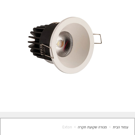
עמוד הבית
>
מנורה שקועת תקרה
>
Exton