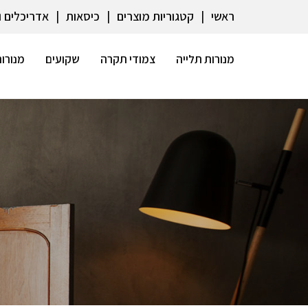
ראשי
קטגוריות מוצרים
כיסאות
אדריכלים 
מנורות תלייה
צמודי תקרה
שקועים
מנורות