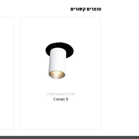
מוצרים קשורים
מנורה שקועת תקרה
Conan 9