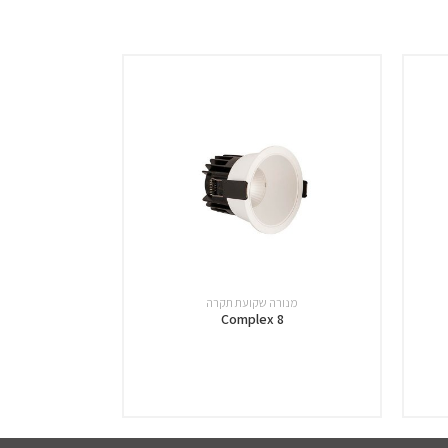
מנורה שקועת תקרה
Complex 8