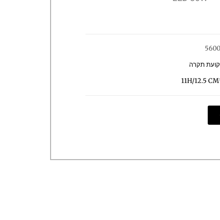
5600
קועת תקרה