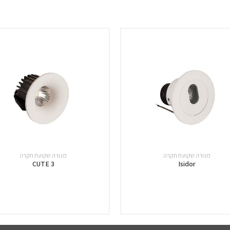
מנורה שקועת תקרה
מנורה שקועת תקרה
CUTE 3
Isidor