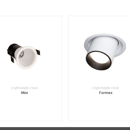
מנורה שקועת תקרה
מנורה שקועת תקרה
Mini
Formex