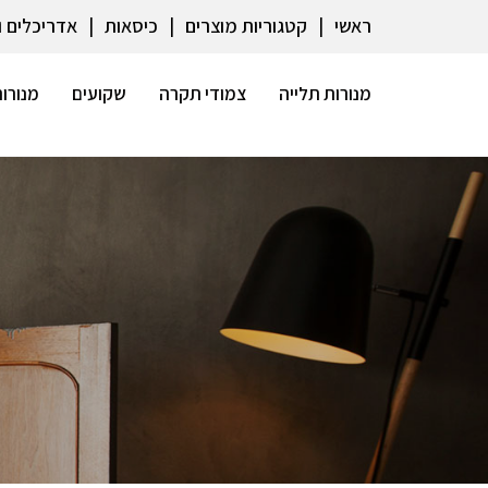
ראשי
קטגוריות מוצרים
כיסאות
אדריכלים 
מנורות תלייה
צמודי תקרה
שקועים
מנורות