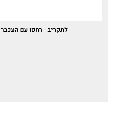
לתקריב - רחפו עם העכבר 