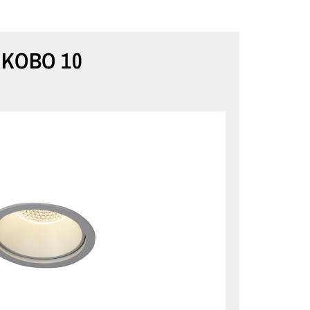
KOBO 10