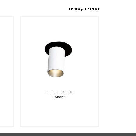
מוצרים קשורים
מנורה שקועת תקרה
Conan 9