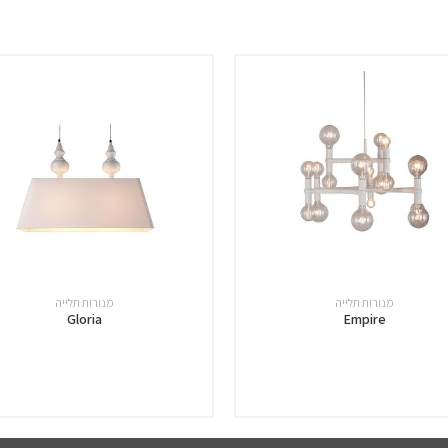
מנורות תלייה
מנורות תלייה
Gloria
Empire