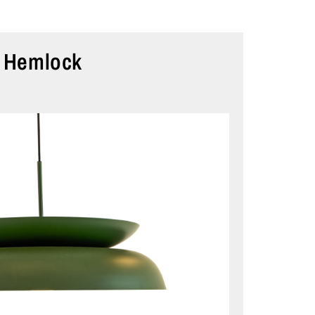
Hemlock