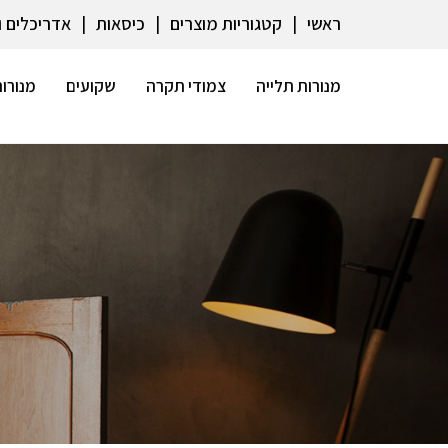
ראשי
קטגוריות מוצרים
כיסאות
אדריכלים 
מנורות תלייה
צמודי תקרה
שקועים
מנורות