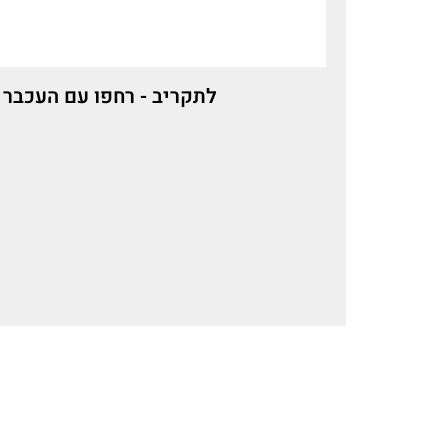
לתקריב - רחפו עם העכבר 