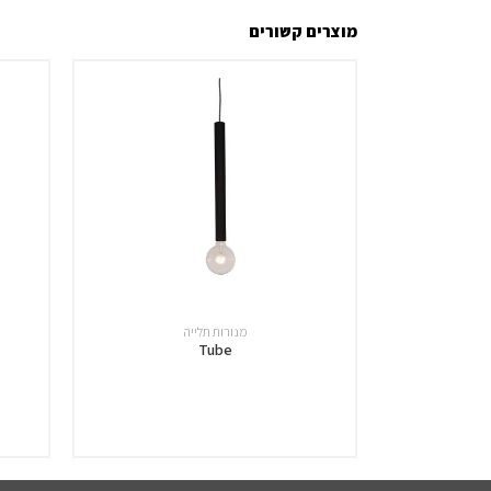
מוצרים קשורים
מנורות תלייה
Tube