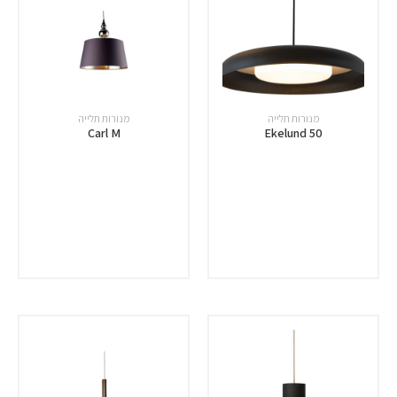
מנורות תלייה
מנורות תלייה
Carl M
Ekelund 50