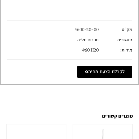
מק"ט
5600-20-00
קטגוריה
מנורות תלייה
מידות:
Φ60 H20
לקבלת הצעת מחיר
מוצרים קשורים