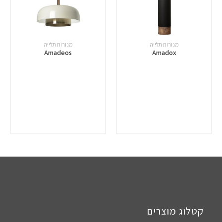
מנורות תלייה
מנורות תלייה
Amadeos
Amadox
קטלוג מוצרים