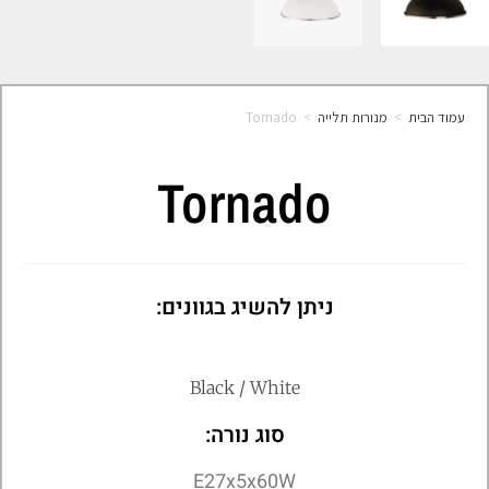
עמוד הבית
>
מנורות תלייה
>
Tornado
Tornado
ניתן להשיג בגוונים:
Black / White
סוג נורה:
E27x5x60W