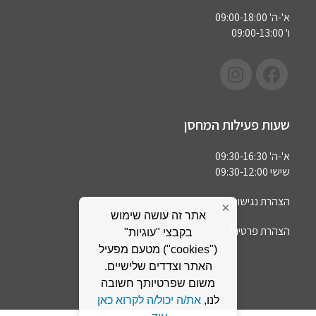
א'-ה' 09:00-18:00
ו' 09:00-13:00
שעות פעילות המחסן
א'-ה' 09:30-16:30
שישי 09:30-12:00
הצהרת נגישות
×
אתר זה עושה שימוש
הצהרת פרטיות
בקבצי "עוגיות"
("cookies") מטעם מפעיל
האתר וצדדים שלישיים.
משום שפרטיותך חשובה
לנו,
את/ה יכול/ה לקרוא כאן